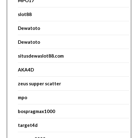
MPO17
slot88
Dewatoto
Dewatoto
situsdewaslot88.com
AKA4D
zeus supper scatter
mpo
bospragmax1000
target4d