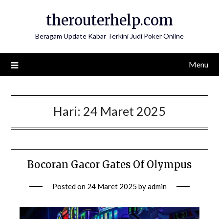
Skip
therouterhelp.com
to
content
Beragam Update Kabar Terkini Judi Poker Online
Menu
Hari:
24 Maret 2025
Bocoran Gacor Gates Of Olympus
Posted on
24 Maret 2025
by
admin