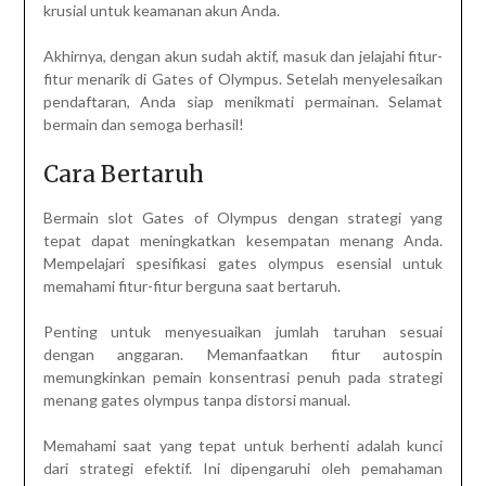
krusial untuk keamanan akun Anda.
Akhirnya, dengan akun sudah aktif, masuk dan jelajahi fitur-
fitur menarik di Gates of Olympus. Setelah menyelesaikan
pendaftaran, Anda siap menikmati permainan. Selamat
bermain dan semoga berhasil!
Cara Bertaruh
Bermain slot Gates of Olympus dengan strategi yang
tepat dapat meningkatkan kesempatan menang Anda.
Mempelajari spesifikasi gates olympus esensial untuk
memahami fitur-fitur berguna saat bertaruh.
Penting untuk menyesuaikan jumlah taruhan sesuai
dengan anggaran. Memanfaatkan fitur autospin
memungkinkan pemain konsentrasi penuh pada strategi
menang gates olympus tanpa distorsi manual.
Memahami saat yang tepat untuk berhenti adalah kunci
dari strategi efektif. Ini dipengaruhi oleh pemahaman