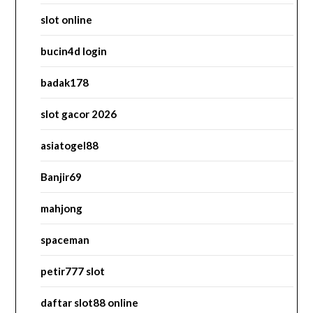
slot online
bucin4d login
badak178
slot gacor 2026
asiatogel88
Banjir69
mahjong
spaceman
petir777 slot
daftar slot88 online