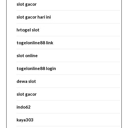
slot gacor
slot gacor hari ini
lvtogel slot
togelonline88 link
slot online
togelonline88 login
dewa slot
slot gacor
indo62
kaya303