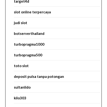
target4d
slot online terpercaya
judi slot
botserverthailand
turbopragma1000
turbopragma500
toto slot
deposit pulsa tanpa potongan
sultanlido
kilo303