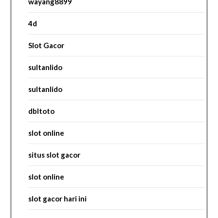
wayang8899
4d
Slot Gacor
sultanlido
sultanlido
dbltoto
slot online
situs slot gacor
slot online
slot gacor hari ini