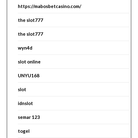
https://mabosbetcasino.com/
the slot777
the slot777
wyn4d
slot online
UNYU168
slot
idnslot
semar 123
togel