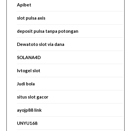
Apibet
slot pulsa axis
deposit pulsa tanpa potongan
Dewatoto slot via dana
SOLANA4D
lvtogel slot
Judi bola
situs slot gacor
ayojp88 link
UNYU168