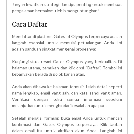
Jangan lewatkan strategi dan tips penting untuk membuat
pengalaman bermainmu lebih menguntungkan!
Cara Daftar
Mendaftar di platform Gates of Olympus terpercaya adalah
langkah esensial untuk memulai petualangan Anda. Ini
adalah panduan singkat mengenai prosesnya:
Kunjungi situs resmi Gates Olympus yang berkualitas. Di
halaman utama, temukan dan klik opsi “Daftar”. Tombol ini
kebanyakan berada di pojok kanan atas.
Anda akan dibawa ke halaman formulir. Isilah detail seperti
nama lengkap, email yang sah, dan kata sandi yang aman.
Verifikasi dengan teliti semua informasi sebelum
melanjutkan untuk menghindari kesalahan apa pun.
Setelah mengisi formulir, buka email Anda untuk mencari
konfirmasi dari Gates Olympus terpercaya. Klik tautan
dalam email itu untuk aktifkan akun Anda. Langkah ini