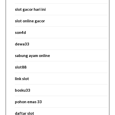
slot gacor hari ini
slot online gacor
son4d
dewa33
sabung ayam online
slot88
link slot
bosku33
pohon emas 33
daftar slot