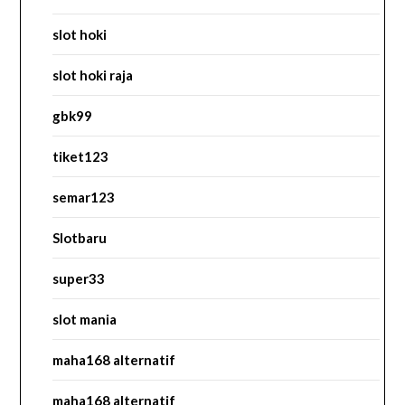
slot hoki
slot hoki raja
gbk99
tiket123
semar123
Slotbaru
super33
slot mania
maha168 alternatif
maha168 alternatif