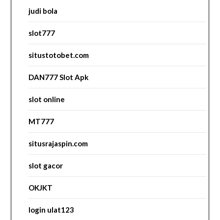
judi bola
slot777
situstotobet.com
DAN777 Slot Apk
slot online
MT777
situsrajaspin.com
slot gacor
OKJKT
login ulat123