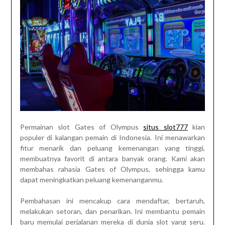
Permainan slot Gates of Olympus
situs slot777
kian
populer di kalangan pemain di Indonesia. Ini menawarkan
fitur menarik dan peluang kemenangan yang tinggi,
membuatnya favorit di antara banyak orang. Kami akan
membahas rahasia Gates of Olympus, sehingga kamu
dapat meningkatkan peluang kemenanganmu.
Pembahasan ini mencakup cara mendaftar, bertaruh,
melakukan setoran, dan penarikan. Ini membantu pemain
baru memulai perjalanan mereka di dunia slot yang seru.