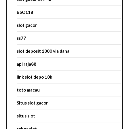
BSO118
slot gacor
ss77
slot deposit 1000 via dana
api raja88
link slot depo 10k
toto macau
Situs slot gacor
situs slot
robot slot