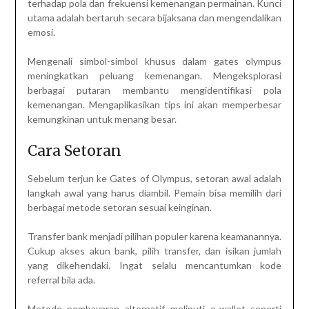
terhadap pola dan frekuensi kemenangan permainan. Kunci
utama adalah bertaruh secara bijaksana dan mengendalikan
emosi.
Mengenali simbol-simbol khusus dalam gates olympus
meningkatkan peluang kemenangan. Mengeksplorasi
berbagai putaran membantu mengidentifikasi pola
kemenangan. Mengaplikasikan tips ini akan memperbesar
kemungkinan untuk menang besar.
Cara Setoran
Sebelum terjun ke Gates of Olympus, setoran awal adalah
langkah awal yang harus diambil. Pemain bisa memilih dari
berbagai metode setoran sesuai keinginan.
Transfer bank menjadi pilihan populer karena keamanannya.
Cukup akses akun bank, pilih transfer, dan isikan jumlah
yang dikehendaki. Ingat selalu mencantumkan kode
referral bila ada.
Metode pembayaran alternatif meliputi e-wallet seperti