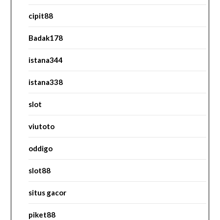
cipit88
Badak178
istana344
istana338
slot
viutoto
oddigo
slot88
situs gacor
piket88