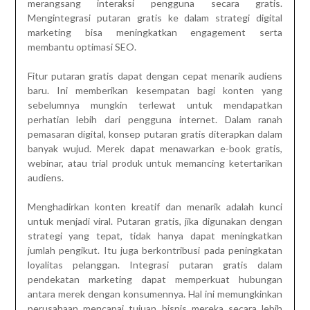
merangsang interaksi pengguna secara gratis.
Mengintegrasi putaran gratis ke dalam strategi digital
marketing bisa meningkatkan engagement serta
membantu optimasi SEO.
Fitur putaran gratis dapat dengan cepat menarik audiens
baru. Ini memberikan kesempatan bagi konten yang
sebelumnya mungkin terlewat untuk mendapatkan
perhatian lebih dari pengguna internet. Dalam ranah
pemasaran digital, konsep putaran gratis diterapkan dalam
banyak wujud. Merek dapat menawarkan e-book gratis,
webinar, atau trial produk untuk memancing ketertarikan
audiens.
Menghadirkan konten kreatif dan menarik adalah kunci
untuk menjadi viral. Putaran gratis, jika digunakan dengan
strategi yang tepat, tidak hanya dapat meningkatkan
jumlah pengikut. Itu juga berkontribusi pada peningkatan
loyalitas pelanggan. Integrasi putaran gratis dalam
pendekatan marketing dapat memperkuat hubungan
antara merek dengan konsumennya. Hal ini memungkinkan
perusahaan mencapai tujuan bisnis mereka secara lebih