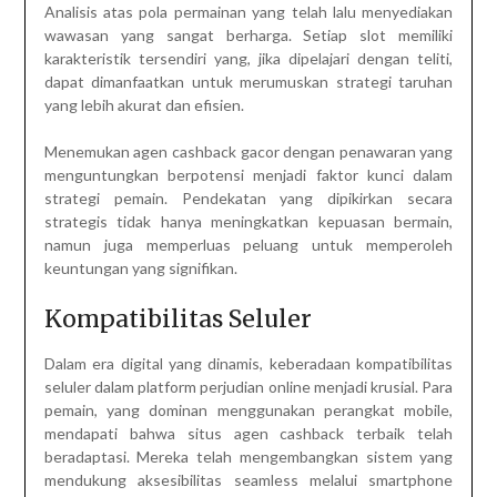
Analisis atas pola permainan yang telah lalu menyediakan
wawasan yang sangat berharga. Setiap slot memiliki
karakteristik tersendiri yang, jika dipelajari dengan teliti,
dapat dimanfaatkan untuk merumuskan strategi taruhan
yang lebih akurat dan efisien.
Menemukan agen cashback gacor dengan penawaran yang
menguntungkan berpotensi menjadi faktor kunci dalam
strategi pemain. Pendekatan yang dipikirkan secara
strategis tidak hanya meningkatkan kepuasan bermain,
namun juga memperluas peluang untuk memperoleh
keuntungan yang signifikan.
Kompatibilitas Seluler
Dalam era digital yang dinamis, keberadaan kompatibilitas
seluler dalam platform perjudian online menjadi krusial. Para
pemain, yang dominan menggunakan perangkat mobile,
mendapati bahwa situs agen cashback terbaik telah
beradaptasi. Mereka telah mengembangkan sistem yang
mendukung aksesibilitas seamless melalui smartphone