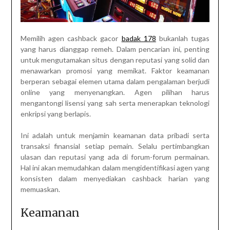
Memilih agen cashback gacor
badak 178
bukanlah tugas
yang harus dianggap remeh. Dalam pencarian ini, penting
untuk mengutamakan situs dengan reputasi yang solid dan
menawarkan promosi yang memikat. Faktor keamanan
berperan sebagai elemen utama dalam pengalaman berjudi
online yang menyenangkan. Agen pilihan harus
mengantongi lisensi yang sah serta menerapkan teknologi
enkripsi yang berlapis.
Ini adalah untuk menjamin keamanan data pribadi serta
transaksi finansial setiap pemain. Selalu pertimbangkan
ulasan dan reputasi yang ada di forum-forum permainan.
Hal ini akan memudahkan dalam mengidentifikasi agen yang
konsisten dalam menyediakan cashback harian yang
memuaskan.
Keamanan