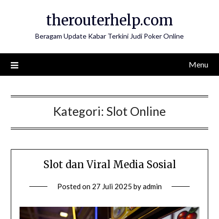
Skip
therouterhelp.com
to
content
Beragam Update Kabar Terkini Judi Poker Online
Menu
Kategori:
Slot Online
Slot dan Viral Media Sosial
Posted on
27 Juli 2025
by
admin