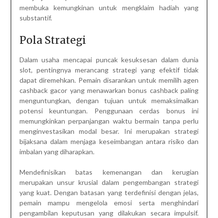
membuka kemungkinan untuk mengklaim hadiah yang
substantif.
Pola Strategi
Dalam usaha mencapai puncak kesuksesan dalam dunia
slot, pentingnya merancang strategi yang efektif tidak
dapat diremehkan. Pemain disarankan untuk memilih agen
cashback gacor yang menawarkan bonus cashback paling
menguntungkan, dengan tujuan untuk memaksimalkan
potensi keuntungan. Penggunaan cerdas bonus ini
memungkinkan perpanjangan waktu bermain tanpa perlu
menginvestasikan modal besar. Ini merupakan strategi
bijaksana dalam menjaga keseimbangan antara risiko dan
imbalan yang diharapkan.
Mendefinisikan batas kemenangan dan kerugian
merupakan unsur krusial dalam pengembangan strategi
yang kuat. Dengan batasan yang terdefinisi dengan jelas,
pemain mampu mengelola emosi serta menghindari
pengambilan keputusan yang dilakukan secara impulsif.