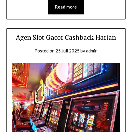
Read more
Agen Slot Gacor Cashback Harian
Posted on
25 Juli 2025
by
admin