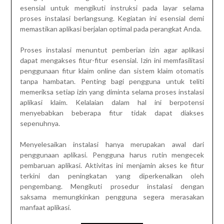
esensial untuk mengikuti instruksi pada layar selama
proses instalasi berlangsung. Kegiatan ini esensial demi
memastikan aplikasi berjalan optimal pada perangkat Anda.
Proses instalasi menuntut pemberian izin agar aplikasi
dapat mengakses fitur-fitur esensial. Izin ini memfasilitasi
penggunaan fitur klaim online dan sistem klaim otomatis
tanpa hambatan. Penting bagi pengguna untuk teliti
memeriksa setiap izin yang diminta selama proses instalasi
aplikasi klaim. Kelalaian dalam hal ini berpotensi
menyebabkan beberapa fitur tidak dapat diakses
sepenuhnya.
Menyelesaikan instalasi hanya merupakan awal dari
penggunaan aplikasi. Pengguna harus rutin mengecek
pembaruan aplikasi. Aktivitas ini menjamin akses ke fitur
terkini dan peningkatan yang diperkenalkan oleh
pengembang. Mengikuti prosedur instalasi dengan
saksama memungkinkan pengguna segera merasakan
manfaat aplikasi.