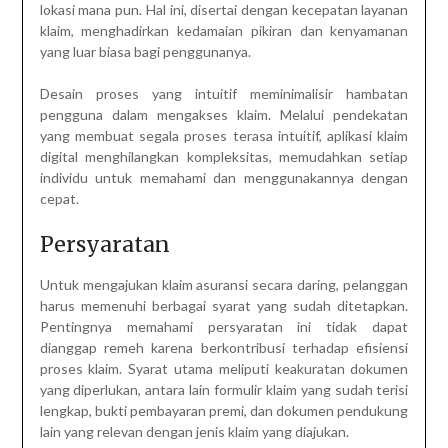
lokasi mana pun. Hal ini, disertai dengan kecepatan layanan
klaim, menghadirkan kedamaian pikiran dan kenyamanan
yang luar biasa bagi penggunanya.
Desain proses yang intuitif meminimalisir hambatan
pengguna dalam mengakses klaim. Melalui pendekatan
yang membuat segala proses terasa intuitif, aplikasi klaim
digital menghilangkan kompleksitas, memudahkan setiap
individu untuk memahami dan menggunakannya dengan
cepat.
Persyaratan
Untuk mengajukan klaim asuransi secara daring, pelanggan
harus memenuhi berbagai syarat yang sudah ditetapkan.
Pentingnya memahami persyaratan ini tidak dapat
dianggap remeh karena berkontribusi terhadap efisiensi
proses klaim. Syarat utama meliputi keakuratan dokumen
yang diperlukan, antara lain formulir klaim yang sudah terisi
lengkap, bukti pembayaran premi, dan dokumen pendukung
lain yang relevan dengan jenis klaim yang diajukan.