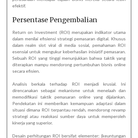
efektif.
Persentase Pengembalian
Return on Investment (ROI) merupakan indikator utama
dalam menilai efisiensi strategi pemasaran digital. Khusus
dalam realm slot viral di media sosial, pemahaman ROI
esensial untuk mengukur keberhasilan inisiatif pemasaran.
Sebuah ROI yang tinggi menunjukkan bahwa taktik yang
diterapkan mampu mendorong pertumbuhan bisnis online
secara efisien.
Analisis berkala terhadap ROI menjadi krusial. Ini
direncanakan sebagai mekanisme untuk menelaah dan
memodifikasi taktik pemasaran online yang dijalankan.
Pendekatan ini memberikan kemampuan adaptasi dalam
situasi dimana ROI terpantau rendah, mendorong revamp
strategi atau realokasi sumber daya untuk memperoleh
kinerja yang superior.
Desain perhitungan ROI bersifat elementer: (keuntungan