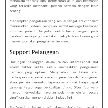
mendalam tentang opsi pengaturan akun dan keamanan
yang tersedia membantu pemain bermain dengan lebih
tenang.
Menerapkan pengaturan yang sesuai sangat efektif dalam
menurunkan potensi penipuan sambil menjaga keamanan
informasi pribadi. Dianjurkan untuk terus mengacu pada
panduan resmi yang disediakan oleh platform kasino guna
menyempurnakan pengalaman bermain.
Support Pelanggan
Dukungan pelanggan dalam tautan internasional slot
adalah faktor kritikal untuk memastikan pengalaman
bermain yang optimal. Menghadapi isu teknis atau
pertanyaan mengenai prosedur penarikan dan konfigurasi
akun, pemain menuntut layanan yang tidak hanya cepat
tanggap tetapi juga berkualitas tinggi. Situs judi yang
mampu menyediakan layanan pelanggan efisien secara
signifikan akan menonjol dalam industri ini.
Platform judi slot internasional mengakui kebutuhan akan