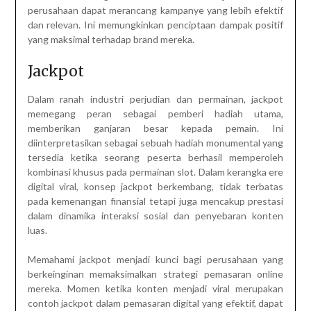
perusahaan dapat merancang kampanye yang lebih efektif
dan relevan. Ini memungkinkan penciptaan dampak positif
yang maksimal terhadap brand mereka.
Jackpot
Dalam ranah industri perjudian dan permainan, jackpot
memegang peran sebagai pemberi hadiah utama,
memberikan ganjaran besar kepada pemain. Ini
diinterpretasikan sebagai sebuah hadiah monumental yang
tersedia ketika seorang peserta berhasil memperoleh
kombinasi khusus pada permainan slot. Dalam kerangka ere
digital viral, konsep jackpot berkembang, tidak terbatas
pada kemenangan finansial tetapi juga mencakup prestasi
dalam dinamika interaksi sosial dan penyebaran konten
luas.
Memahami jackpot menjadi kunci bagi perusahaan yang
berkeinginan memaksimalkan strategi pemasaran online
mereka. Momen ketika konten menjadi viral merupakan
contoh jackpot dalam pemasaran digital yang efektif, dapat