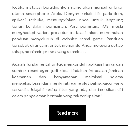
Ketika instalasi berakhir, ikon game akan muncul di layar
utama smartphone Anda. Dengan sekali klik pada ikon,
aplikasi terbuka, memungkinkan Anda untuk langsung
terjun ke dalam permainan. Para pengguna iOS, meski
menghadapi varian prosedur instalasi, akan menemukan
panduan menyeluruh di website resmi game. Panduan
tersebut dirancang untuk memandu Anda melewati setiap
tahap, menjamin proses yang seamless.
Adalah fundamental untuk mengunduh aplikasi hanya dari
sumber resmi agen judi slot. Tindakan ini adalah jaminan
keamanan dan kenyamanan maksimal selama
mengeksplorasi dan menikmati game slot paling gacor yang
tersedia. Jelajahi setiap fitur yang ada, dan imersikan diri
dalam pengalaman bermain yang tak terlupakan!
Read more