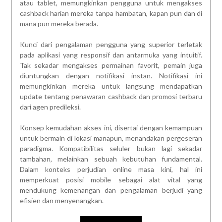
atau tablet, memungkinkan pengguna untuk mengakses
cashback harian mereka tanpa hambatan, kapan pun dan di
mana pun mereka berada.
Kunci dari pengalaman pengguna yang superior terletak
pada aplikasi yang responsif dan antarmuka yang intuitif.
Tak sekadar mengakses permainan favorit, pemain juga
diuntungkan dengan notifikasi instan. Notifikasi ini
memungkinkan mereka untuk langsung mendapatkan
update tentang penawaran cashback dan promosi terbaru
dari agen predileksi.
Konsep kemudahan akses ini, disertai dengan kemampuan
untuk bermain di lokasi manapun, menandakan pergeseran
paradigma. Kompatibilitas seluler bukan lagi sekadar
tambahan, melainkan sebuah kebutuhan fundamental.
Dalam konteks perjudian online masa kini, hal ini
memperkuat posisi mobile sebagai alat vital yang
mendukung kemenangan dan pengalaman berjudi yang
efisien dan menyenangkan.