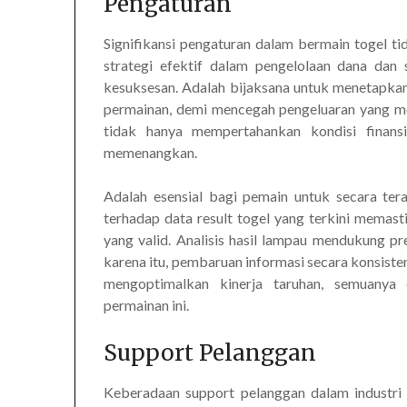
Pengaturan
Signifikansi pengaturan dalam bermain togel t
strategi efektif dalam pengelolaan dana dan 
kesuksesan. Adalah bijaksana untuk menetapkan 
permainan, demi mencegah pengeluaran yang me
tidak hanya mempertahankan kondisi finansi
memenangkan.
Adalah esensial bagi pemain untuk secara ter
terhadap data result togel yang terkini memas
yang valid. Analisis hasil lampau mendukung pr
karena itu, pembaruan informasi secara konsiste
mengoptimalkan kinerja taruhan, semuanya
permainan ini.
Support Pelanggan
Keberadaan support pelanggan dalam industri 