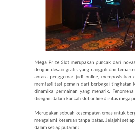
Mega Prize Slot merupakan puncak dari inova
dengan desain grafis yang canggih dan tema-te
antara penggemar judi online, memposisikan di
memfasilitasi pemain dari berbagai tingkata
dinamika permainan yang menarik. Fenomena 
disegani dalam kancah slot online di situs mega pr
Merupakan sebuah kesempatan emas untuk berga
mengalami keseruan tanpa batas. Jelajahi setia
dalam setiap putaran!