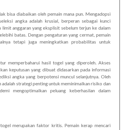
idak bisa diabaikan oleh pemain mana pun. Mengadopsi
seleksi angka adalah krusial, berperan sebagai kunci
limit anggaran yang eksplisit sebelum terjun ke dalam
lebihi batas. Dengan pengaturan yang cermat, pemain
alnya tetapi juga meningkatkan probabilitas untuk
atur memperbaharui hasil togel yang diperoleh. Akses
tikan keputusan yang dibuat didasarkan pada informasi
ediksi angka yang berpotensi muncul selanjutnya. Oleh
n adalah strategi penting untuk meminimalkan risiko dan
 demi mengoptimalkan peluang keberhasilan dalam
togel merupakan faktor kritis. Pemain kerap mencari