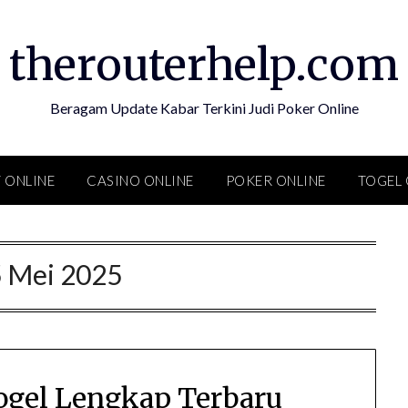
therouterhelp.com
Beragam Update Kabar Terkini Judi Poker Online
T ONLINE
CASINO ONLINE
POKER ONLINE
TOGEL 
 Mei 2025
Togel Lengkap Terbaru