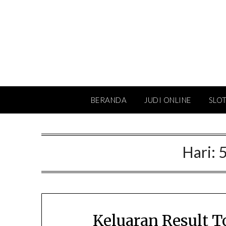
Skip
to
content
BERANDA
JUDI ONLINE
SLO
Hari:
5
Keluaran Result 