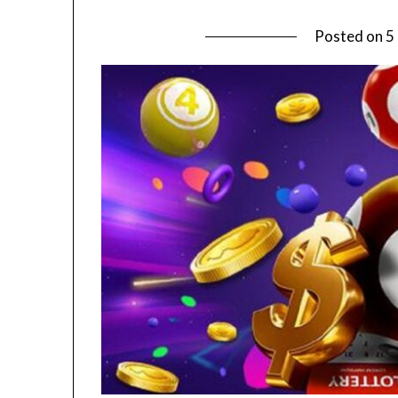
Posted on
5