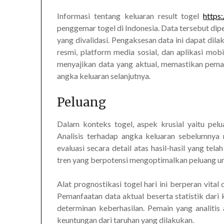
Informasi tentang keluaran result togel
https
penggemar togel di Indonesia. Data tersebut dipe
yang divalidasi. Pengaksesan data ini dapat dilak
resmi, platform media sosial, dan aplikasi mob
menyajikan data yang aktual, memastikan pemai
angka keluaran selanjutnya.
Peluang
Dalam konteks togel, aspek krusial yaitu p
Analisis terhadap angka keluaran sebelumnya
evaluasi secara detail atas hasil-hasil yang tela
tren yang berpotensi mengoptimalkan peluang u
Alat prognostikasi togel hari ini berperan vita
Pemanfaatan data aktual beserta statistik dari
determinan keberhasilan. Pemain yang analiti
keuntungan dari taruhan yang dilakukan.