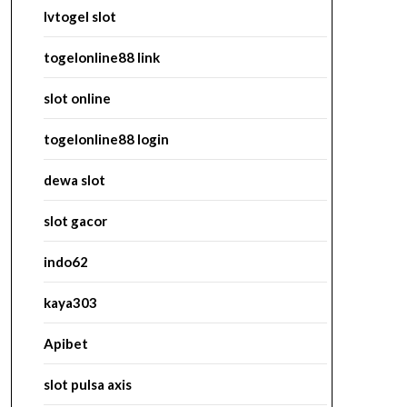
lvtogel slot
togelonline88 link
slot online
togelonline88 login
dewa slot
slot gacor
indo62
kaya303
Apibet
slot pulsa axis