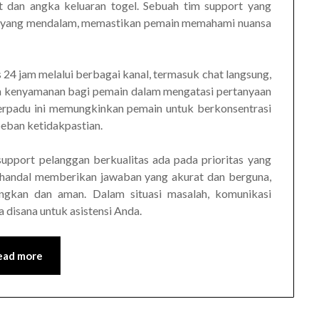
ult dan angka keluaran togel. Sebuah tim support yang
asi yang mendalam, memastikan pemain memahami nuansa
24 jam melalui berbagai kanal, termasuk chat langsung,
kan kenyamanan bagi pemain dalam mengatasi pertanyaan
 terpadu ini memungkinkan pemain untuk berkonsentrasi
eban ketidakpastian.
upport pelanggan berkualitas ada pada prioritas yang
n handal memberikan jawaban yang akurat dan berguna,
gkan dan aman. Dalam situasi masalah, komunikasi
 disana untuk asistensi Anda.
ead more