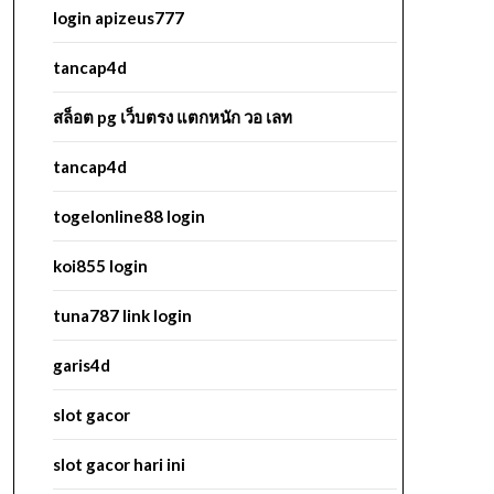
login apizeus777
tancap4d
สล็อต pg เว็บตรง แตกหนัก วอ เลท
tancap4d
togelonline88 login
koi855 login
tuna787 link login
garis4d
slot gacor
slot gacor hari ini