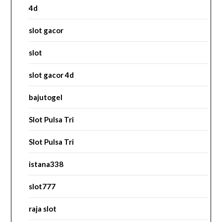
4d
slot gacor
slot
slot gacor 4d
bajutogel
Slot Pulsa Tri
Slot Pulsa Tri
istana338
slot777
raja slot