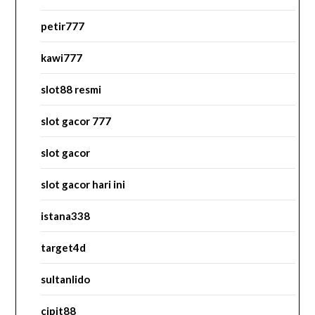
petir777
kawi777
slot88 resmi
slot gacor 777
slot gacor
slot gacor hari ini
istana338
target4d
sultanlido
cipit88