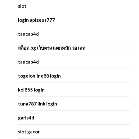
slot
login apizeus777
tancap4d
สล็อต pg เว็บตรง แตกหนัก วอ เลท
tancap4d
togelonline88 login
koi855 login
tuna787 link login
garis4d
slot gacor