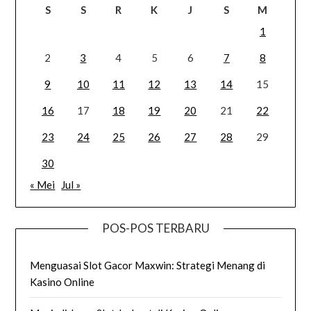
S
S
R
K
J
S
M
1
2
3
4
5
6
7
8
9
10
11
12
13
14
15
16
17
18
19
20
21
22
23
24
25
26
27
28
29
30
« Mei
Jul »
POS-POS TERBARU
Menguasai Slot Gacor Maxwin: Strategi Menang di
Kasino Online