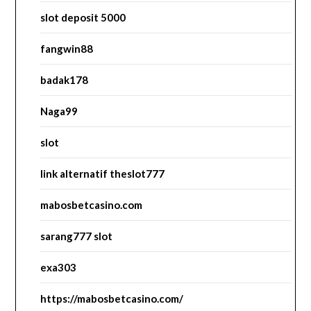
slot deposit 5000
fangwin88
badak178
Naga99
slot
link alternatif theslot777
mabosbetcasino.com
sarang777 slot
exa303
https://mabosbetcasino.com/