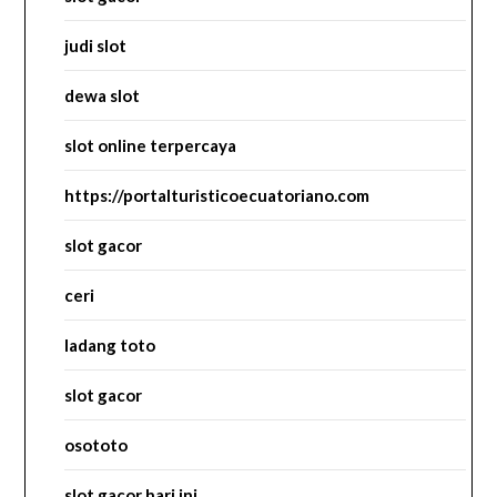
judi slot
dewa slot
slot online terpercaya
https://portalturisticoecuatoriano.com
slot gacor
ceri
ladang toto
slot gacor
osototo
slot gacor hari ini