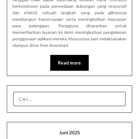
berkomitmen pada penyediaan dukungan yang responsif
dan efektif, sebuah langkah yang pada gilirannya
membangun kepercayaan serta meningkatkan kepuasan
para pelanggan. Pengguna disarankan untuk
memanfaatkan layanan ini demi meningkatkan pengalaman
penggunaan aplikasi mereka, khususnya saat melaksanakan
olympus drive free download.
Read more
CARI
UNTUK:
Juni 2025