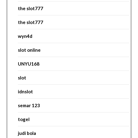
the slot777
the slot777
wyn4d
slot online
UNYU168
slot
idnslot
semar 123
togel
judi bola