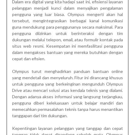
Dalam era digital yang kita hadapi saat ini, efisiensi layanan
pelanggan menjadi kunci dalam menyajikan pengalaman
pengguna yang luar biasa. Olympus mengerti akan hal
tersebut, mengintegrasikan berbagai kanal komunikasi
guna mendukung para penggunanya secara maksimal. Para
pengguna diizinkan untuk berinteraksi dengan tim
dukungan melalui telepon, email, atau formulir kontak pada
situs web resmi. Kesempatan ini memfasilitasi pengguna
dalam mengakses bantuan yang mereka butuhkan dengan
cepat dan efisien.
Olympus turut menghadirkan panduan bantuan online
yang mendetail dan menyeluruh. Fitur ini dirancang khusus
untuk pengguna yang berkeinginan mengunduh Olympus
Drive atau mencari solusi atas kendala teknis yang dialami.
Dengan adanya akses informasi yang langsung terjangkau,
pengguna diberi keleluasaan untuk belajar mandiri dan
memecahkan permasalahan teknis tanpa harus menantikan
tanggapan dari tim dukungan.
Kepentingan layanan pelanggan yang tanggap dan cepat
tanggap tidak dapat dipandang sebelah mata. Olympus