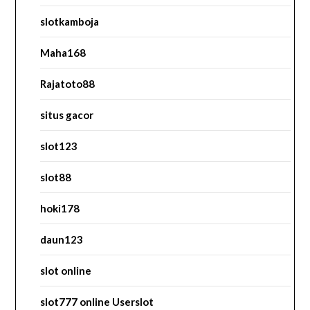
slotkamboja
Maha168
Rajatoto88
situs gacor
slot123
slot88
hoki178
daun123
slot online
slot777 online Userslot