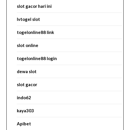
slot gacor hari ini
lvtogel slot
togelonline88 link
slot online
togelonline88 login
dewa slot
slot gacor
indo62
kaya303
Apibet