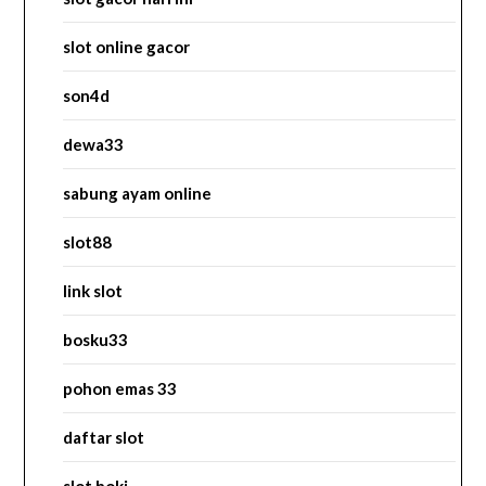
slot online gacor
son4d
dewa33
sabung ayam online
slot88
link slot
bosku33
pohon emas 33
daftar slot
slot hoki