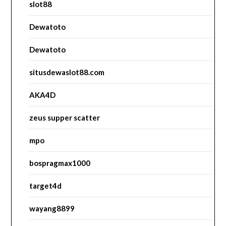
slot88
Dewatoto
Dewatoto
situsdewaslot88.com
AKA4D
zeus supper scatter
mpo
bospragmax1000
target4d
wayang8899