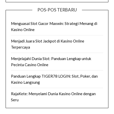
POS-POS TERBARU
Menguasai Slot Gacor Maxwin: Strategi Menang di
Kasino Online
Menjadi Juara Slot Jackpot di Kasino Online
Terpercaya
Menjelajahi Dunia Slot: Panduan Lengkap untuk
Pecinta Casino Online
Panduan Lengkap TIGER78 LOGIN: Slot, Poker, dan
Kasino Langsung
RajaKete: Menyelami Dunia Kasino Online dengan
Seru