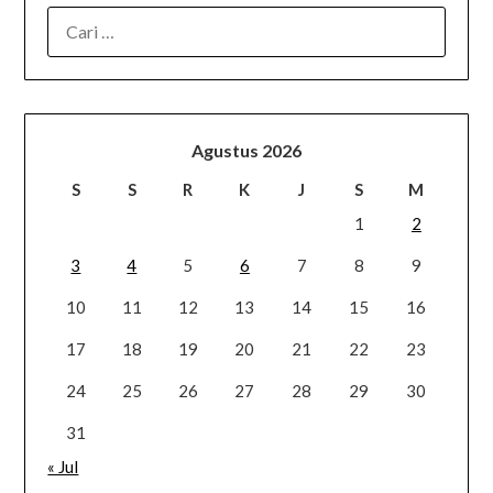
CARI
UNTUK:
Agustus 2026
S
S
R
K
J
S
M
1
2
3
4
5
6
7
8
9
10
11
12
13
14
15
16
17
18
19
20
21
22
23
24
25
26
27
28
29
30
31
« Jul