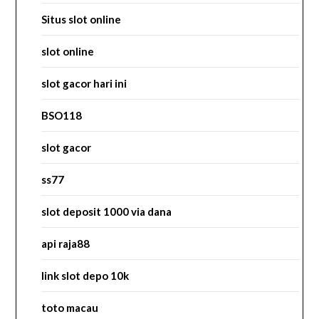
Situs slot online
slot online
slot gacor hari ini
BSO118
slot gacor
ss77
slot deposit 1000 via dana
api raja88
link slot depo 10k
toto macau