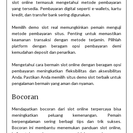
slot online termasuk mengetahui metode pembayaran
yang tersedia. Pembayaran digital seperti e-wallets, kartu
kredit, dan transfer bank sering digunakan.
Memilih demo slot real memungkinkan pemain menguji
metode pembayaran situs. Penting untuk memastikan
keamanan transaksi dengan metode terjamin. Pilihlah
platform dengan beragam opsi pembayaran demi
kemudahan deposit dan penarikan.
Mengetahui cara bermain slot online dengan beragam opsi
pembayaran meningkatkan fleksibilitas dan aksesibilitas
Anda. Pastikan Anda memilih situs demo slot terbaik untuk
pengalaman bermain yang aman dan nyaman.
Bocoran
Mendapatkan bocoran dari slot online terpercaya bisa
meningkatkan peluang kemenangan. Pemain
berpengalaman sering berbagi tips dan trik sukses.
Bocoran ini membantu menemukan panduan slot online,