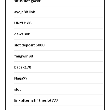
situs slot gacor
ayojp88 link
UNYU168
dewa808
slot deposit 5000
fangwin88
badak178
Naga99
slot
link alternatif theslot777