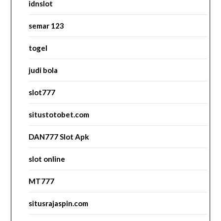
idnslot
semar 123
togel
judi bola
slot777
situstotobet.com
DAN777 Slot Apk
slot online
MT777
situsrajaspin.com