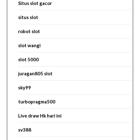
Situs slot gacor
situs slot
robot slot
slot wangi
slot 5000
juragan805 slot
sky99
turbopragma500
Live draw Hk hari ini
sv388