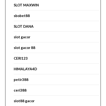
SLOT MAXWIN
sbobet88
SLOT DANA
slot gacor
slot gacor 88
CERI123
HIMALAYA4D
petir388
ceri388
slot88 gacor