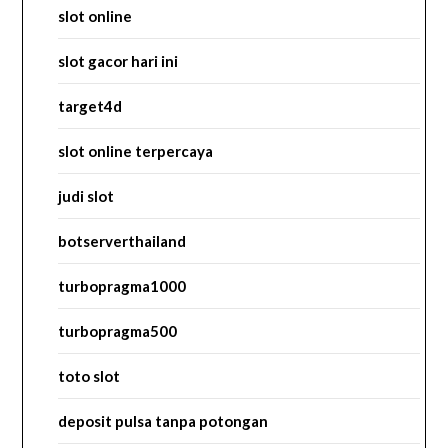
slot online
slot gacor hari ini
target4d
slot online terpercaya
judi slot
botserverthailand
turbopragma1000
turbopragma500
toto slot
deposit pulsa tanpa potongan