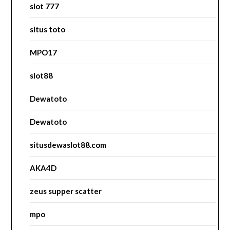
slot 777
situs toto
MPO17
slot88
Dewatoto
Dewatoto
situsdewaslot88.com
AKA4D
zeus supper scatter
mpo