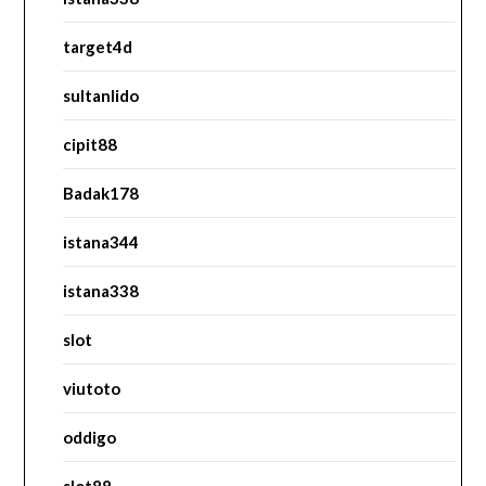
target4d
sultanlido
cipit88
Badak178
istana344
istana338
slot
viutoto
oddigo
slot88