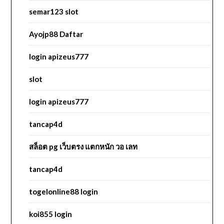
semar123 slot
Ayojp88 Daftar
login apizeus777
slot
login apizeus777
tancap4d
สล็อต pg เว็บตรง แตกหนัก วอ เลท
tancap4d
togelonline88 login
koi855 login