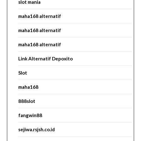
slot mania
maha168 alternatif
maha168 alternatif
maha168 alternatif
Link Alternatif Depoxito
Slot
maha168
888slot
fangwin88
sejiwa.rsjsh.co.id