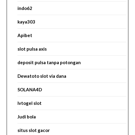
indo62
kaya303
Apibet
slot pulsa axis
deposit pulsa tanpa potongan
Dewatoto slot via dana
SOLANA4D
lvtogel slot
Judi bola
situs slot gacor