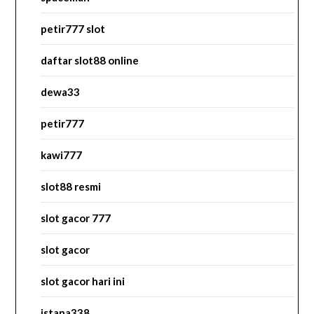
petir777 slot
daftar slot88 online
dewa33
petir777
kawi777
slot88 resmi
slot gacor 777
slot gacor
slot gacor hari ini
istana338