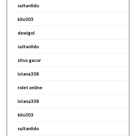
sultanlido
kilo303
dewigol
sultanlido
situs gacor
istana338
rolet online
istana338
kilo303
sultanlido