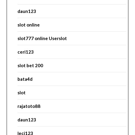
daun123
slot online
slot777 online Userslot
ceri123
slot bet 200
bata4d
slot
rajatoto88
daun123
leci123