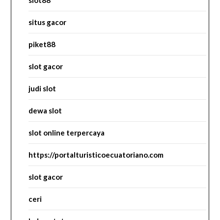
situs gacor
piket88
slot gacor
judi slot
dewa slot
slot online terpercaya
https://portalturisticoecuatoriano.com
slot gacor
ceri