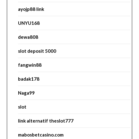
ayojp88 link
UNYU168
dewa808
slot deposit 5000
fangwin88
badak178
Naga99
slot
link alternatif theslot777
mabosbetcasino.com