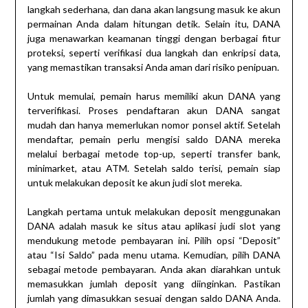
langkah sederhana, dan dana akan langsung masuk ke akun
permainan Anda dalam hitungan detik. Selain itu, DANA
juga menawarkan keamanan tinggi dengan berbagai fitur
proteksi, seperti verifikasi dua langkah dan enkripsi data,
yang memastikan transaksi Anda aman dari risiko penipuan.
Untuk memulai, pemain harus memiliki akun DANA yang
terverifikasi. Proses pendaftaran akun DANA sangat
mudah dan hanya memerlukan nomor ponsel aktif. Setelah
mendaftar, pemain perlu mengisi saldo DANA mereka
melalui berbagai metode top-up, seperti transfer bank,
minimarket, atau ATM. Setelah saldo terisi, pemain siap
untuk melakukan deposit ke akun judi slot mereka.
Langkah pertama untuk melakukan deposit menggunakan
DANA adalah masuk ke situs atau aplikasi judi slot yang
mendukung metode pembayaran ini. Pilih opsi “Deposit”
atau “Isi Saldo” pada menu utama. Kemudian, pilih DANA
sebagai metode pembayaran. Anda akan diarahkan untuk
memasukkan jumlah deposit yang diinginkan. Pastikan
jumlah yang dimasukkan sesuai dengan saldo DANA Anda.