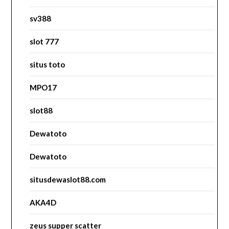
sv388
slot 777
situs toto
MPO17
slot88
Dewatoto
Dewatoto
situsdewaslot88.com
AKA4D
zeus supper scatter