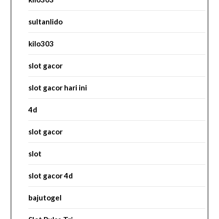
sultanlido
kilo303
slot gacor
slot gacor hari ini
4d
slot gacor
slot
slot gacor 4d
bajutogel