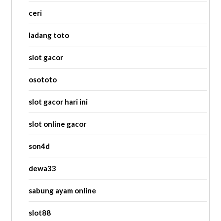
ceri
ladang toto
slot gacor
osototo
slot gacor hari ini
slot online gacor
son4d
dewa33
sabung ayam online
slot88