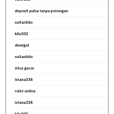
deposit pulsa tanpa potongan
sultanlido
kilo303
dewigol
sultanlido
situs gacor
istana338
rolet online
istana338
kilo303