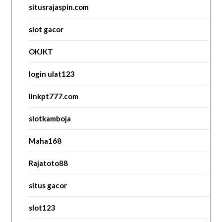
situsrajaspin.com
slot gacor
OKJKT
login ulat123
linkpt777.com
slotkamboja
Maha168
Rajatoto88
situs gacor
slot123