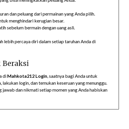
uran dan peluang dari permainan yang Anda pilih.
ntuk menghindari kerugian besar.
tih sebelum bermain dengan uang asli.
 lebih percaya diri dalam setiap taruhan Anda di
 Beraksi
a di
Mahkota212 Login
, saatnya bagi Anda untuk
, lakukan login, dan temukan keseruan yang menunggu.
ng jawab dan nikmati setiap momen yang Anda habiskan