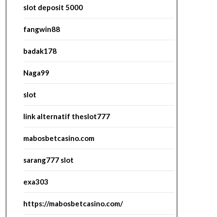
slot deposit 5000
fangwin88
badak178
Naga99
slot
link alternatif theslot777
mabosbetcasino.com
sarang777 slot
exa303
https://mabosbetcasino.com/