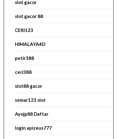
slot gacor
slot gacor 88
CERI123
HIMALAYA4D
petir388
ceri388
slot88 gacor
semar123 slot
Ayojp88 Daftar
login apizeus777