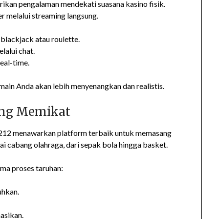
kan pengalaman mendekati suasana kasino fisik.
r melalui streaming langsung.
 blackjack atau roulette.
lalui chat.
eal-time.
ain Anda akan lebih menyenangkan dan realistis.
ang Memikat
a212 menawarkan platform terbaik untuk memasang
i cabang olahraga, dari sepak bola hingga basket.
ama proses taruhan:
uhkan.
asikan.