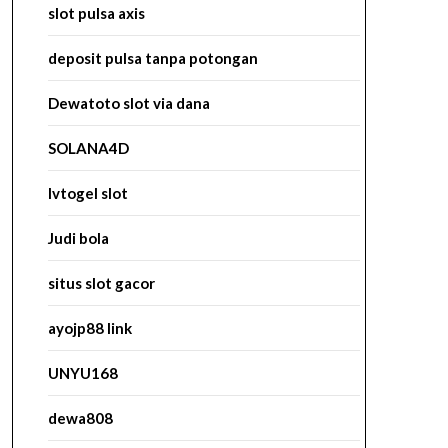
slot pulsa axis
deposit pulsa tanpa potongan
Dewatoto slot via dana
SOLANA4D
lvtogel slot
Judi bola
situs slot gacor
ayojp88 link
UNYU168
dewa808