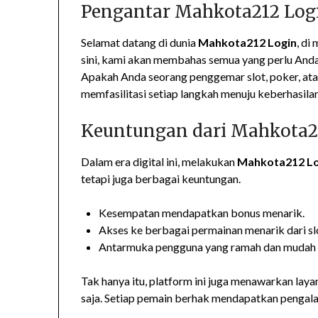
Pengantar Mahkota212 Log
Selamat datang di dunia
Mahkota212 Login
, di
sini, kami akan membahas semua yang perlu Anda 
Apakah Anda seorang penggemar slot, poker, atau
memfasilitasi setiap langkah menuju keberhasila
Keuntungan dari Mahkota2
Dalam era digital ini, melakukan
Mahkota212 Lo
tetapi juga berbagai keuntungan.
Kesempatan mendapatkan bonus menarik.
Akses ke berbagai permainan menarik dari sl
Antarmuka pengguna yang ramah dan mudah d
Tak hanya itu, platform ini juga menawarkan la
saja. Setiap pemain berhak mendapatkan pengal