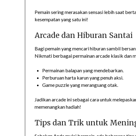
Pemain sering merasakan sensasi lebih saat bert
kesempatan yang satu ini!
Arcade dan Hiburan Santai
Bagi pemain yang mencari hiburan sambil bersant
Nikmati berbagai permainan arcade klasik dan m
Permainan balapan yang mendebarkan.
Perburuan harta karun yang penuh aksi.
Game puzzle yang merangsang otak.
Jadikan arcade ini sebagai cara untuk melepask
memenangkan hadiah!
Tips dan Trik untuk Meni
Sebelum Anda mulai bermain, ada beberapa tips