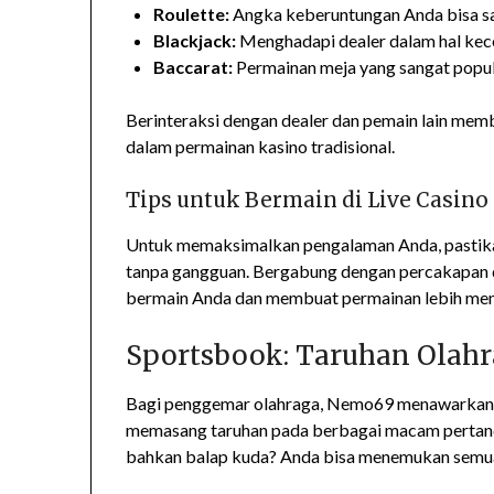
Roulette:
Angka keberuntungan Anda bisa sa
Blackjack:
Menghadapi dealer dalam hal kece
Baccarat:
Permainan meja yang sangat popul
Berinteraksi dengan dealer dan pemain lain mem
dalam permainan kasino tradisional.
Tips untuk Bermain di Live Casino
Untuk memaksimalkan pengalaman Anda, pastikan
tanpa gangguan. Bergabung dengan percakapan 
bermain Anda dan membuat permainan lebih me
Sportsbook: Taruhan Olah
Bagi penggemar olahraga, Nemo69 menawarkan p
memasang taruhan pada berbagai macam pertand
bahkan balap kuda? Anda bisa menemukan semu