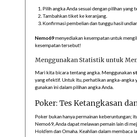
Pilih angka Anda sesuai dengan pilihan yang t
Tambahkan tiket ke keranjang.
Konfirmasi pembelian dan tunggu hasil undian
Nemo69
menyediakan kesempatan untuk mengikut
kesempatan tersebut!
Menggunakan Statistik untuk Me
Mari kita bicara tentang angka. Menggunakan
s
yang efektif. Untuk itu, perhatikan angka-angka
gunakan ini dalam pilihan angka Anda.
Poker: Tes Ketangkasan dan
Poker bukan hanya permainan keberuntungan; itu
Nemo69, Anda dapat melawan pemain lain di meja
Hold’em dan Omaha. Keahlian dalam membaca la