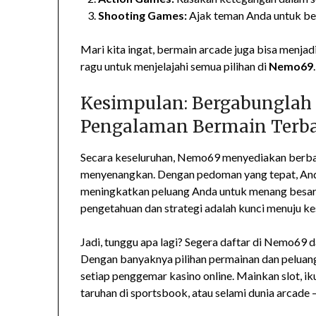
Shooting Games:
Ajak teman Anda untuk be
Mari kita ingat, bermain arcade juga bisa menjad
ragu untuk menjelajahi semua pilihan di
Nemo69
.
Kesimpulan: Bergabunglah
Pengalaman Bermain Terb
Secara keseluruhan, Nemo69 menyediakan berbag
menyenangkan. Dengan pedoman yang tepat, Anda
meningkatkan peluang Anda untuk menang besar
pengetahuan dan strategi adalah kunci menuju k
Jadi, tunggu apa lagi? Segera daftar di Nemo69 da
Dengan banyaknya pilihan permainan dan peluang
setiap penggemar kasino online. Mainkan slot, ikut
taruhan di sportsbook, atau selami dunia arcade 