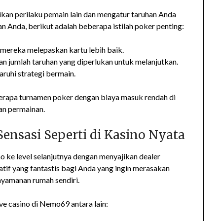
tikan perilaku pemain lain dan mengatur taruhan Anda
Anda, berikut adalah beberapa istilah poker penting:
ereka melepaskan kartu lebih baik.
n jumlah taruhan yang diperlukan untuk melanjutkan.
ruhi strategi bermain.
berapa turnamen poker dengan biaya masuk rendah di
an permainan.
ensasi Seperti di Kasino Nyata
ke level selanjutnya dengan menyajikan dealer
rnatif yang fantastis bagi Anda yang ingin merasakan
enyamanan rumah sendiri.
ve casino di Nemo69 antara lain: