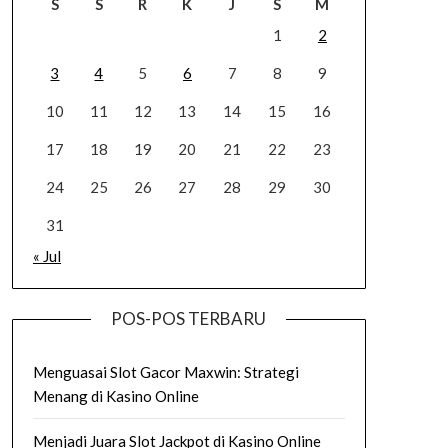
S
S
R
K
J
S
M
1
2
3
4
5
6
7
8
9
10
11
12
13
14
15
16
17
18
19
20
21
22
23
24
25
26
27
28
29
30
31
« Jul
POS-POS TERBARU
Menguasai Slot Gacor Maxwin: Strategi
Menang di Kasino Online
Menjadi Juara Slot Jackpot di Kasino Online