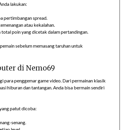
 Anda lakukan:
a pertimbangan spread.
kemenangan atau kekalahan.
otal poin yang dicetak dalam pertandingan.
ma pemain sebelum memasang taruhan untuk
puter di Nemo69
i para penggemar game video. Dari permainan klasik
si hiburan dan tantangan. Anda bisa bermain sendiri
yang patut dicoba:
enang-senang.
tiap level.