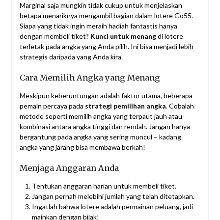
Marginal saja mungkin tidak cukup untuk menjelaskan
betapa menariknya mengambil bagian dalam lotere Go55.
Siapa yang tidak ingin meraih hadiah fantastis hanya
dengan membeli tiket?
Kunci untuk menang
di lotere
terletak pada angka yang Anda pilih. Ini bisa menjadi lebih
strategis daripada yang Anda kira.
Cara Memilih Angka yang Menang
Meskipun keberuntungan adalah faktor utama, beberapa
pemain percaya pada
strategi pemilihan angka
. Cobalah
metode seperti memilih angka yang terpaut jauh atau
kombinasi antara angka tinggi dan rendah. Jangan hanya
bergantung pada angka yang sering muncul – kadang
angka yang jarang bisa membawa berkah!
Menjaga Anggaran Anda
Tentukan anggaran harian untuk membeli tiket.
Jangan pernah melebihi jumlah yang telah ditetapkan.
Ingatlah bahwa lotere adalah permainan peluang, jadi
mainkan dengan bijak!