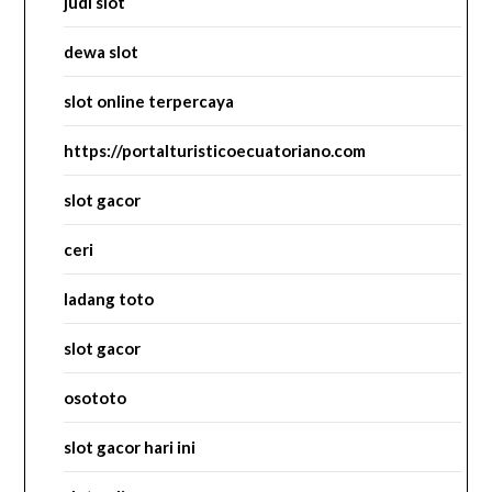
judi slot
dewa slot
slot online terpercaya
https://portalturisticoecuatoriano.com
slot gacor
ceri
ladang toto
slot gacor
osototo
slot gacor hari ini