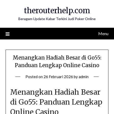
Skip
therouterhelp.com
to
content
Beragam Update Kabar Terkini Judi Poker Online
Menu
Menangkan Hadiah Besar di Go55:
Panduan Lengkap Online Casino
Posted on
26 Februari 2026
by
admin
Menangkan Hadiah Besar
di Go55: Panduan Lengkap
Online Casino