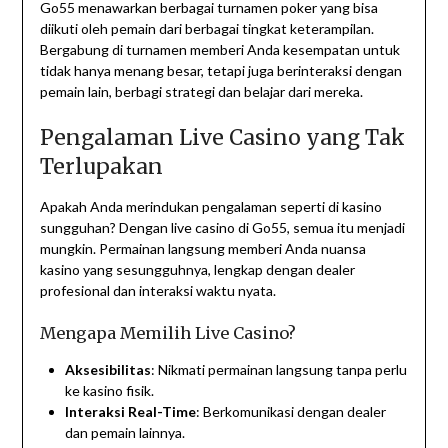
Go55 menawarkan berbagai turnamen poker yang bisa
diikuti oleh pemain dari berbagai tingkat keterampilan.
Bergabung di turnamen memberi Anda kesempatan untuk
tidak hanya menang besar, tetapi juga berinteraksi dengan
pemain lain, berbagi strategi dan belajar dari mereka.
Pengalaman Live Casino yang Tak
Terlupakan
Apakah Anda merindukan pengalaman seperti di kasino
sungguhan? Dengan live casino di Go55, semua itu menjadi
mungkin. Permainan langsung memberi Anda nuansa
kasino yang sesungguhnya, lengkap dengan dealer
profesional dan interaksi waktu nyata.
Mengapa Memilih Live Casino?
Aksesibilitas
: Nikmati permainan langsung tanpa perlu
ke kasino fisik.
Interaksi Real-Time
: Berkomunikasi dengan dealer
dan pemain lainnya.