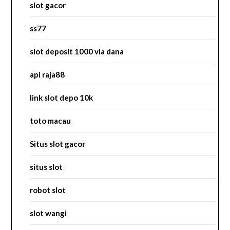
slot gacor
ss77
slot deposit 1000 via dana
api raja88
link slot depo 10k
toto macau
Situs slot gacor
situs slot
robot slot
slot wangi