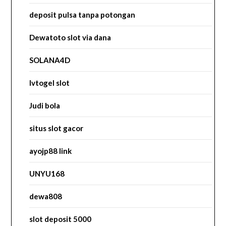
deposit pulsa tanpa potongan
Dewatoto slot via dana
SOLANA4D
lvtogel slot
Judi bola
situs slot gacor
ayojp88 link
UNYU168
dewa808
slot deposit 5000