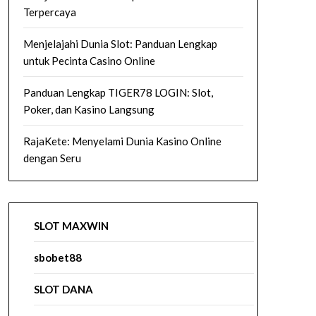
Terpercaya
Menjelajahi Dunia Slot: Panduan Lengkap
untuk Pecinta Casino Online
Panduan Lengkap TIGER78 LOGIN: Slot,
Poker, dan Kasino Langsung
RajaKete: Menyelami Dunia Kasino Online
dengan Seru
SLOT MAXWIN
sbobet88
SLOT DANA