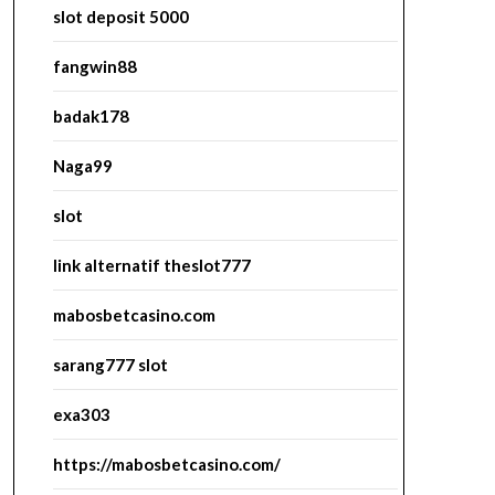
slot deposit 5000
fangwin88
badak178
Naga99
slot
link alternatif theslot777
mabosbetcasino.com
sarang777 slot
exa303
https://mabosbetcasino.com/