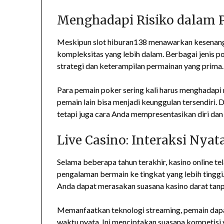
Menghadapi Risiko dalam 
Meskipun slot hiburan138 menawarkan kesenang
kompleksitas yang lebih dalam. Berbagai jenis 
strategi dan keterampilan permainan yang prima.
Para pemain poker sering kali harus menghadapi 
pemain lain bisa menjadi keunggulan tersendiri.
tetapi juga cara Anda mempresentasikan diri dan
Live Casino: Interaksi Nya
Selama beberapa tahun terakhir, kasino online 
pengalaman bermain ke tingkat yang lebih tinggi
Anda dapat merasakan suasana kasino darat ta
Memanfaatkan teknologi streaming, pemain dapat
waktu nyata. Ini menciptakan suasana kompetisi