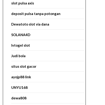
slot pulsa axis
deposit pulsa tanpa potongan
Dewatoto slot via dana
SOLANA4D
lvtogel slot
Judi bola
situs slot gacor
ayojp88 link
UNYU168
dewa808