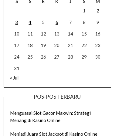
S
S
R
K
J
S
M
1
2
3
4
5
6
7
8
9
10
11
12
13
14
15
16
17
18
19
20
21
22
23
24
25
26
27
28
29
30
31
« Jul
POS-POS TERBARU
Menguasai Slot Gacor Maxwin: Strategi
Menang di Kasino Online
Menjadi Juara Slot Jackpot di Kasino Online