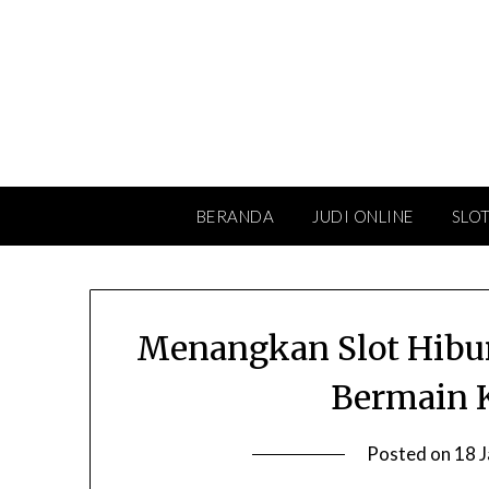
Skip
to
content
BERANDA
JUDI ONLINE
SLO
Menangkan Slot Hibu
Bermain K
Posted on
18 