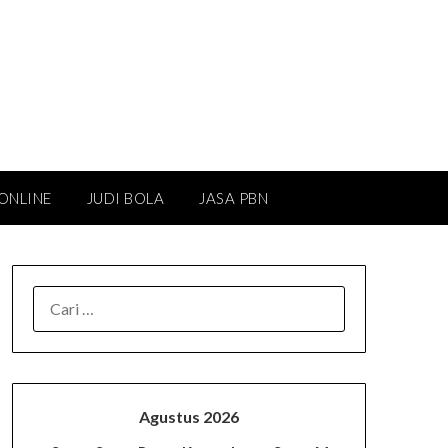
ONLINE
JUDI BOLA
JASA PBN
CARI
UNTUK:
Agustus 2026