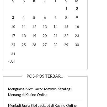
S
S
R
K
J
S
M
1
2
3
4
5
6
7
8
9
10
11
12
13
14
15
16
17
18
19
20
21
22
23
24
25
26
27
28
29
30
31
« Jul
POS-POS TERBARU
Menguasai Slot Gacor Maxwin: Strategi
Menang di Kasino Online
Menjadi Juara Slot Jackpot di Kasino Online