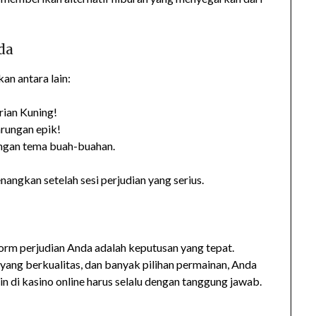
da
an antara lain:
ian Kuning!
rungan epik!
ngan tema buah-buahan.
angkan setelah sesi perjudian yang serius.
orm perjudian Anda adalah keputusan yang tepat.
ang berkualitas, dan banyak pilihan permainan, Anda
n di kasino online harus selalu dengan tanggung jawab.