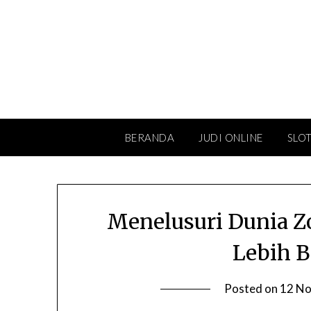
Skip
to
content
BERANDA
JUDI ONLINE
SLO
Menelusuri Dunia Zo
Lebih B
Posted on
12 N