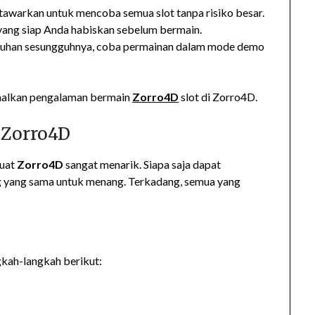
awarkan untuk mencoba semua slot tanpa risiko besar.
yang siap Anda habiskan sebelum bermain.
uhan sesungguhnya, coba permainan dalam mode demo
imalkan pengalaman bermain
Zorro4D
slot di Zorro4D.
i Zorro4D
buat
Zorro4D
sangat menarik. Siapa saja dapat
ng yang sama untuk menang. Terkadang, semua yang
gkah-langkah berikut: