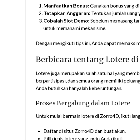
Manfaatkan Bonus:
Gunakan bonus yang dit
Tetapkan Anggaran:
Tentukan jumlah uang 
Cobalah Slot Demo:
Sebelum memasang tar
untuk memahami mekanisme.
Dengan mengikuti tips ini, Anda dapat memaks
Berbicara tentang Lotere d
Lotere juga merupakan salah satu hal yang mem
berpartisipasi, dan semua orang memiliki pelua
Anda butuhkan hanyalah keberuntungan.
Proses Bergabung dalam Lotere
Untuk mulai bermain lotere di Zorro4D, ikuti lan
Daftar di situs Zorro4D dan buat akun.
Pilih jenis lotere yang ingin Anda ikuti.