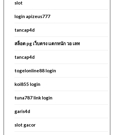
slot
login apizeus777
tancap4d
สล็อต pg เว็บตรง แตกหนัก วอ เลท
tancap4d
togelonline88 login
koi855 login
tuna787 link login
garis4d
slot gacor