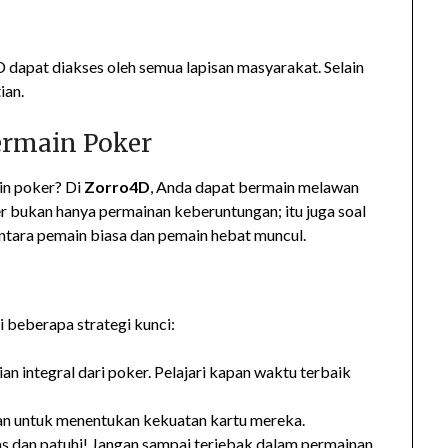
 dapat diakses oleh semua lapisan masyarakat. Selain
ian.
rmain Poker
in poker? Di
Zorro4D
, Anda dapat bermain melawan
er bukan hanya permainan keberuntungan; itu juga soal
 antara pemain biasa dan pemain hebat muncul.
 beberapa strategi kunci:
 integral dari poker. Pelajari kapan waktu terbaik
an untuk menentukan kekuatan kartu mereka.
s dan patuhi! Jangan sampai terjebak dalam permainan