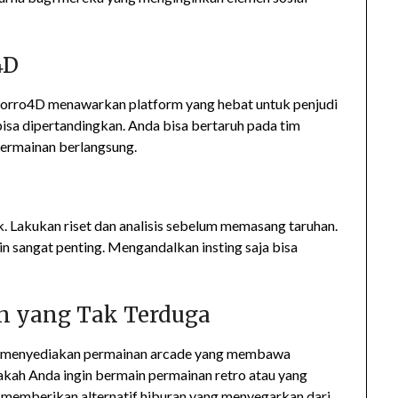
4D
 Zorro4D menawarkan platform yang hebat untuk penjudi
bisa dipertandingkan. Anda bisa bertaruh pada tim
permainan berlangsung.
k. Lakukan riset dan analisis sebelum memasang taruhan.
in sangat penting. Mengandalkan insting saja bisa
n yang Tak Terduga
ga menyediakan permainan arcade yang membawa
kah Anda ingin bermain permainan retro atau yang
ni memberikan alternatif hiburan yang menyegarkan dari