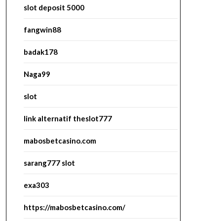
slot deposit 5000
fangwin88
badak178
Naga99
slot
link alternatif theslot777
mabosbetcasino.com
sarang777 slot
exa303
https://mabosbetcasino.com/