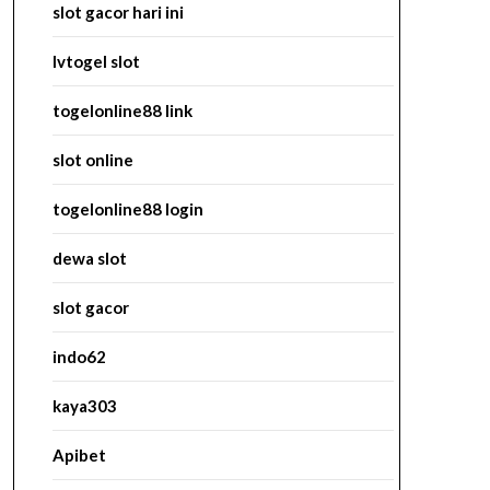
slot gacor hari ini
lvtogel slot
togelonline88 link
slot online
togelonline88 login
dewa slot
slot gacor
indo62
kaya303
Apibet