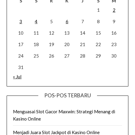
S
S
R
K
J
S
M
1
2
3
4
5
6
7
8
9
10
11
12
13
14
15
16
17
18
19
20
21
22
23
24
25
26
27
28
29
30
31
« Jul
POS-POS TERBARU
Menguasai Slot Gacor Maxwin: Strategi Menang di
Kasino Online
Menjadi Juara Slot Jackpot di Kasino Online