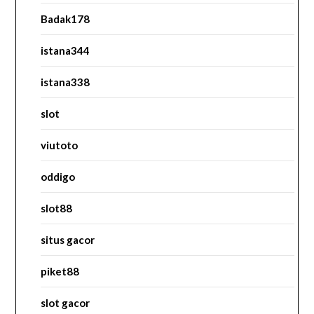
Badak178
istana344
istana338
slot
viutoto
oddigo
slot88
situs gacor
piket88
slot gacor