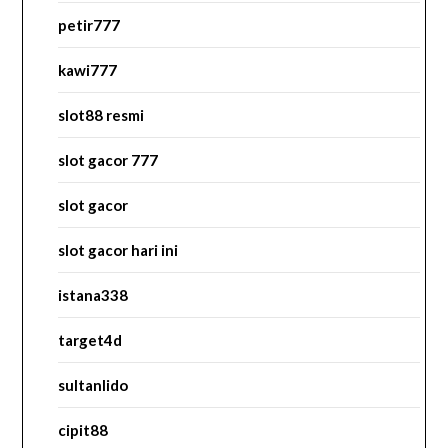
petir777
kawi777
slot88 resmi
slot gacor 777
slot gacor
slot gacor hari ini
istana338
target4d
sultanlido
cipit88