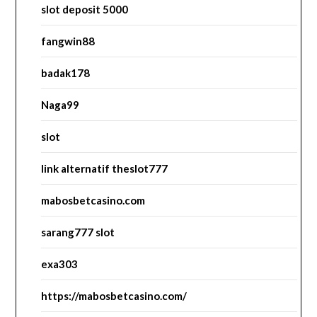
slot deposit 5000
fangwin88
badak178
Naga99
slot
link alternatif theslot777
mabosbetcasino.com
sarang777 slot
exa303
https://mabosbetcasino.com/