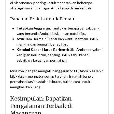
di Macancuan, penting untuk menerapkan beberapa
strategi
macancuan
agar Anda tetap dalam kendali.
Panduan Praktis untuk Pemain
Tetapkan Anggaran:
Tentukan berapa banyak uang
yang bersedia Anda habiskan dan patuhi itu.
Atur Jam Bermain:
Tentukan waktu bermain untuk
menghindari bermain berlebihan.
Ketahui Kapan Harus Berhenti:
Jika Anda mengalami
kerugian beruntun, penting untuk tahu kapan
sebaiknya keluar dari permainan.
Misalnya, dengan mengatur anggaran $100, Anda bisa lebih
bijak dalam mengatur setiap taruhan. Ingatlah bahwa
permainan kasino adalah hiburan, bukan cara untuk
menghasilkan uang.
Kesimpulan: Dapatkan
Pengalaman Terbaik di
Macancuan