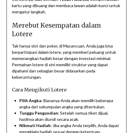
kartu yang dibuang dan membaca lawan adalah kunci untuk
mengatur langkah.
Merebut Kesempatan dalam
Lotere
Tak hanya slot dan poker, di Macancuan, Anda juga bisa
berpartisipasi dalam lotere, yang memberi peluang untuk
memenangkan hadiah besar dengan investasi minimal.
Permainan lotere di sini memiliki struktur yang dapat
dipahami dan sebagian besar didasarkan pada
keberuntungan.
Cara Mengikuti Lotere
Pilih Angka:
Biasanya Anda akan memilih beberapa
angka dari sekumpulan angka yang ditentukan.
Tunggu Pengundian:
Setelah semua tiket dijual,
hasilnya akan diundi secara acak.
Nikmati Hadiah:
Jika angka Anda terpilih, Anda dapat
mengklaim hadiah sesuai dengan ketentuan.