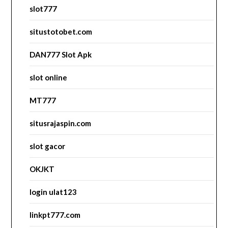
slot777
situstotobet.com
DAN777 Slot Apk
slot online
MT777
situsrajaspin.com
slot gacor
OKJKT
login ulat123
linkpt777.com