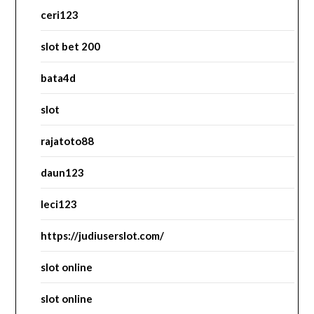
ceri123
slot bet 200
bata4d
slot
rajatoto88
daun123
leci123
https://judiuserslot.com/
slot online
slot online