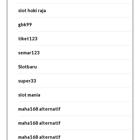
slot hoki raja
gbk99
tiket123
semar123
Slotbaru
super33
slot mania
maha168 alternatif
maha168 alternatif
maha168 alternatif