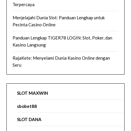
Terpercaya
Menjelajahi Dunia Slot: Panduan Lengkap untuk
Pecinta Casino Online
Panduan Lengkap TIGER78 LOGIN: Slot, Poker, dan
Kasino Langsung
RajaKete: Menyelami Dunia Kasino Online dengan
Seru
SLOT MAXWIN
sbobet88
SLOT DANA