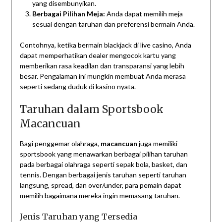
yang disembunyikan.
Berbagai Pilihan Meja:
Anda dapat memilih meja
sesuai dengan taruhan dan preferensi bermain Anda.
Contohnya, ketika bermain blackjack di live casino, Anda
dapat memperhatikan dealer mengocok kartu yang
memberikan rasa keadilan dan transparansi yang lebih
besar. Pengalaman ini mungkin membuat Anda merasa
seperti sedang duduk di kasino nyata.
Taruhan dalam Sportsbook
Macancuan
Bagi penggemar olahraga,
macancuan
juga memiliki
sportsbook yang menawarkan berbagai pilihan taruhan
pada berbagai olahraga seperti sepak bola, basket, dan
tennis. Dengan berbagai jenis taruhan seperti taruhan
langsung, spread, dan over/under, para pemain dapat
memilih bagaimana mereka ingin memasang taruhan.
Jenis Taruhan yang Tersedia