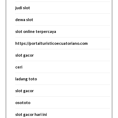
judi slot
dewa slot
slot online terpercaya
https://portalturisticoecuatoriano.com
slot gacor
ceri
ladang toto
slot gacor
osototo
slot gacor hari ini