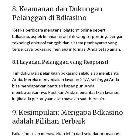
8. Keamanan dan Dukungan
Pelanggan di Bdkasino
Ketika berbicara mengenai platform online seperti
bdkasino, aspek keamanan adalah yang terpenting. Dengan
teknologi enkripsi canggih dan sistem pembayaran yang
terpercaya, bdkasino menjaga informasi Anda tetap aman.
8.1 Layanan Pelanggan yang Responsif
Tim dukungan pelanggan bdkasino selalu siap membantu
Anda. Mereka menyediakan layanan 24/7, sehingga Anda
bisa mendapatkan bantuan kapan pun Anda
membutuhkannya. Pastikan Anda memanfaatkan layanan
ini jika ada pertanyaan atau masalah saat bermain.
9. Kesimpulan: Mengapa Bdkasino
adalah Pilihan Terbaik
Bdkasino telah menawarkan lebih dari sekadar permainan;