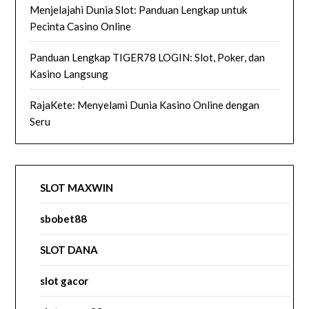
Menjelajahi Dunia Slot: Panduan Lengkap untuk
Pecinta Casino Online
Panduan Lengkap TIGER78 LOGIN: Slot, Poker, dan
Kasino Langsung
RajaKete: Menyelami Dunia Kasino Online dengan
Seru
SLOT MAXWIN
sbobet88
SLOT DANA
slot gacor