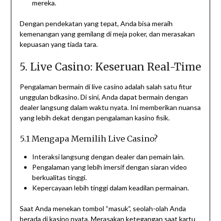
mereka.
Dengan pendekatan yang tepat, Anda bisa meraih
kemenangan yang gemilang di meja poker, dan merasakan
kepuasan yang tiada tara.
5. Live Casino: Keseruan Real-Time
Pengalaman bermain di live casino adalah salah satu fitur
unggulan bdkasino. Di sini, Anda dapat bermain dengan
dealer langsung dalam waktu nyata. Ini memberikan nuansa
yang lebih dekat dengan pengalaman kasino fisik.
5.1 Mengapa Memilih Live Casino?
Interaksi langsung dengan dealer dan pemain lain.
Pengalaman yang lebih imersif dengan siaran video
berkualitas tinggi.
Kepercayaan lebih tinggi dalam keadilan permainan.
Saat Anda menekan tombol “masuk”, seolah-olah Anda
berada di kasino nyata. Merasakan ketegangan saat kartu