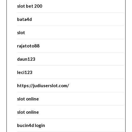
slot bet 200
bata4d
slot
rajatoto88
daun123
leci123
https://judiuserslot.com/
slot online
slot online
bucin4d login