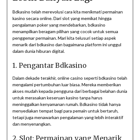
Bdkasino telah merevolusi cara kita menikmati permainan
kasino secara online. Dari slot yang memikat hingga
pengalaman poker yang mendebarkan, bdkasino
menampilkan beragam pilihan yang cocok untuk semua
penggemar permainan. Mari kita telusuri setiap aspek
menarik dari bdkasino dan bagaimana platform ini unggul
dalam dunia hiburan digital.
1. Pengantar Bdkasino
Dalam dekade terakhir, online casino seperti bdkasino telah
mengalami pertumbuhan luar biasa. Mereka memberikan
akses mudah kepada pengguna dari berbagai belahan dunia
untuk merasakan keseruan kasino tanpa harus
meninggalkan kenyamanan rumah. Bdkasino tidak hanya
menyediakan tempat bagi para pemain untuk bertaruh,
tetapi juga menawarkan pengalaman yang lebih interaktif
dan menyenangkan.
2. Slot: Permainan yang Menarik