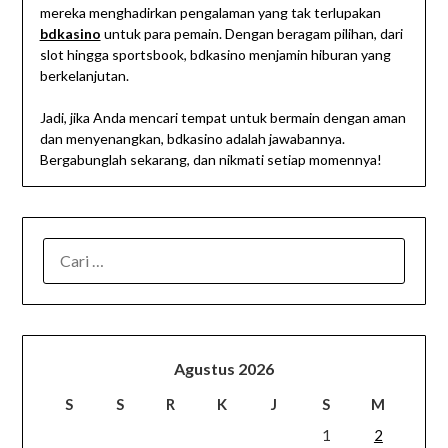
mereka menghadirkan pengalaman yang tak terlupakan
bdkasino
untuk para pemain. Dengan beragam pilihan, dari
slot hingga sportsbook, bdkasino menjamin hiburan yang
berkelanjutan.
Jadi, jika Anda mencari tempat untuk bermain dengan aman
dan menyenangkan, bdkasino adalah jawabannya.
Bergabunglah sekarang, dan nikmati setiap momennya!
CARI
UNTUK:
Agustus 2026
S
S
R
K
J
S
M
1
2