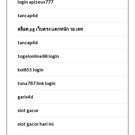
login apizeus777
tancap4d
สล็อต pg เว็บตรง แตกหนัก วอ เลท
tancap4d
togelonline88 login
koi855 login
tuna787 link login
garis4d
slot gacor
slot gacor hari ini