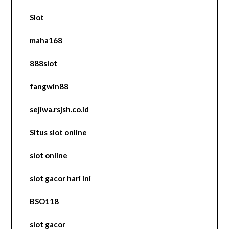
Slot
maha168
888slot
fangwin88
sejiwa.rsjsh.co.id
Situs slot online
slot online
slot gacor hari ini
BSO118
slot gacor