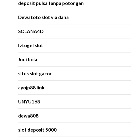
deposit pulsa tanpa potongan
Dewatoto slot via dana
SOLANA4D
lvtogel slot
Judi bola
situs slot gacor
ayojp88 link
UNYU168
dewa808
slot deposit 5000