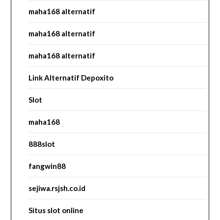
maha168 alternatif
maha168 alternatif
maha168 alternatif
Link Alternatif Depoxito
Slot
maha168
888slot
fangwin88
sejiwa.rsjsh.co.id
Situs slot online