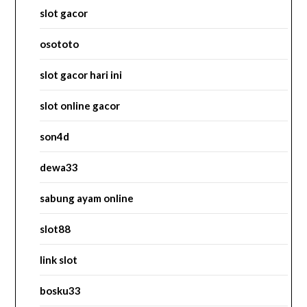
slot gacor
osototo
slot gacor hari ini
slot online gacor
son4d
dewa33
sabung ayam online
slot88
link slot
bosku33