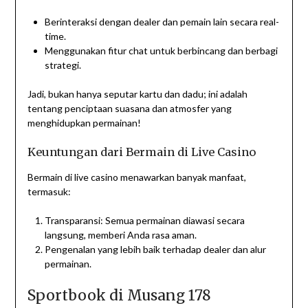
Berinteraksi dengan dealer dan pemain lain secara real-
time.
Menggunakan fitur chat untuk berbincang dan berbagi
strategi.
Jadi, bukan hanya seputar kartu dan dadu; ini adalah
tentang penciptaan suasana dan atmosfer yang
menghidupkan permainan!
Keuntungan dari Bermain di Live Casino
Bermain di live casino menawarkan banyak manfaat,
termasuk:
Transparansi: Semua permainan diawasi secara
langsung, memberi Anda rasa aman.
Pengenalan yang lebih baik terhadap dealer dan alur
permainan.
Sportbook di Musang 178