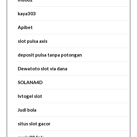
kaya303
Apibet
slot pulsa axis
deposit pulsa tanpa potongan
Dewatoto slot via dana
SOLANA4D
lvtogel slot
Judi bola
situs slot gacor