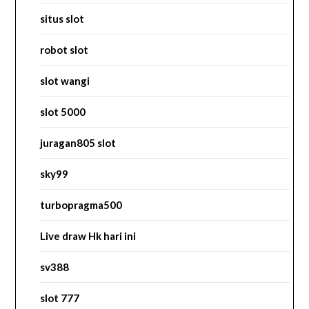
situs slot
robot slot
slot wangi
slot 5000
juragan805 slot
sky99
turbopragma500
Live draw Hk hari ini
sv388
slot 777