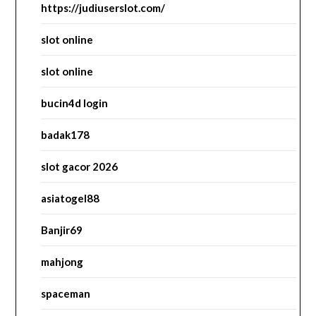
https://judiuserslot.com/
slot online
slot online
bucin4d login
badak178
slot gacor 2026
asiatogel88
Banjir69
mahjong
spaceman