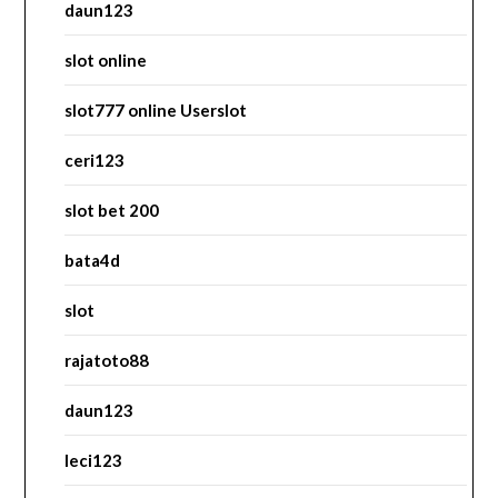
daun123
slot online
slot777 online Userslot
ceri123
slot bet 200
bata4d
slot
rajatoto88
daun123
leci123