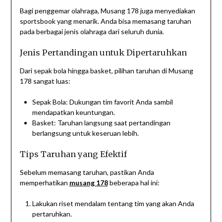
Bagi penggemar olahraga, Musang 178 juga menyediakan
sportsbook yang menarik. Anda bisa memasang taruhan
pada berbagai jenis olahraga dari seluruh dunia.
Jenis Pertandingan untuk Dipertaruhkan
Dari sepak bola hingga basket, pilihan taruhan di Musang
178 sangat luas:
Sepak Bola: Dukungan tim favorit Anda sambil
mendapatkan keuntungan.
Basket: Taruhan langsung saat pertandingan
berlangsung untuk keseruan lebih.
Tips Taruhan yang Efektif
Sebelum memasang taruhan, pastikan Anda
memperhatikan
musang 178
beberapa hal ini:
Lakukan riset mendalam tentang tim yang akan Anda
pertaruhkan.