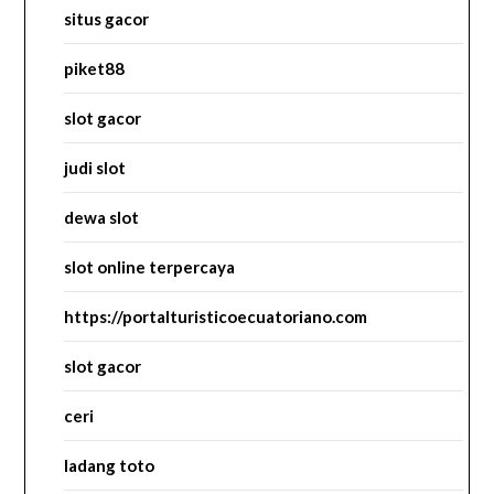
situs gacor
piket88
slot gacor
judi slot
dewa slot
slot online terpercaya
https://portalturisticoecuatoriano.com
slot gacor
ceri
ladang toto