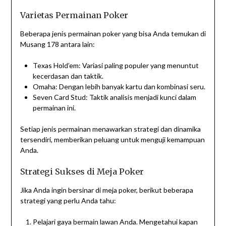
Varietas Permainan Poker
Beberapa jenis permainan poker yang bisa Anda temukan di
Musang 178 antara lain:
Texas Hold’em: Variasi paling populer yang menuntut
kecerdasan dan taktik.
Omaha: Dengan lebih banyak kartu dan kombinasi seru.
Seven Card Stud: Taktik analisis menjadi kunci dalam
permainan ini.
Setiap jenis permainan menawarkan strategi dan dinamika
tersendiri, memberikan peluang untuk menguji kemampuan
Anda.
Strategi Sukses di Meja Poker
Jika Anda ingin bersinar di meja poker, berikut beberapa
strategi yang perlu Anda tahu:
Pelajari gaya bermain lawan Anda. Mengetahui kapan