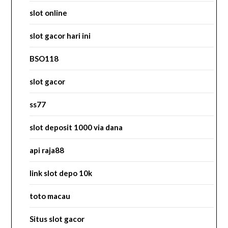
slot online
slot gacor hari ini
BSO118
slot gacor
ss77
slot deposit 1000 via dana
api raja88
link slot depo 10k
toto macau
Situs slot gacor