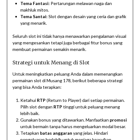
Tema Fantasi:
Pertarungan melawan naga dan
makhluk mitos.
Tema Santai:
Slot dengan desain yang ceria dan grafik
yang menarik.
Seluruh slot ini tidak hanya menawarkan pengalaman visual
yang mengesankan tetapi juga berbagai fitur bonus yang
membuat permainan semakin menarik.
Strategi untuk Menang di Slot
Untuk meningkatkan peluang Anda dalam memenangkan
permainan slot di Musang 178, berikut beberapa strategi
yang bisa Anda terapkan:
Ketahui
RTP
(Return to Player) dari setiap permainan.
Pilih slot dengan
RTP
tinggi untuk peluang menang
lebih baik.
Gunakan bonus yang ditawarkan. Manfaatkan
promosi
untuk bermain tanpa harus mengeluarkan modal besar.
Tetapkan
batas anggaran
yang jelas. Hindari
pengeluaran berlebih untuk menjaga keasyikan