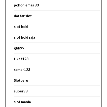
pohon emas 33
daftar slot
slot hoki
slot hoki raja
gbk99
tiket123
semar123
Slotbaru
super33
slot mania