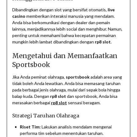
Dibandingkan dengan slot yang bersifat otomatis,
live
casino
memberikan interaksi manusia yang mendalam.
Anda bisa berkomunikasi dengan dealer dan pemain
lainnya, menjadikannya lebih social dan menghibur. Namun,
penting untuk memahami bahwa kecepatan permainan
mungkin lebih lambat dibandingkan dengan
rp8 slot
.
Mengetahui dan Memanfaatkan
Sportsbook
Jika Anda peminat olahraga,
sportsbook
adalah area yang
tidak boleh Anda lewatkan. Anda bisa memasang taruhan
pada berbagai jenis olahraga, mulai dari sepak bola hingga
balap kuda. Dengan
rp8 slot
dan sportsbook, Anda bisa
merasakan berbagai
rp8 slot
sensasi beragam.
Strategi Taruhan Olahraga
Riset Tim:
Lakukan analisis mendalam mengenai
performa tim sebelum menentukan taruhan.