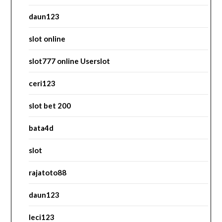
daun123
slot online
slot777 online Userslot
ceri123
slot bet 200
bata4d
slot
rajatoto88
daun123
leci123