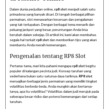
Dalam dunia perjudian online,
rp8 slot
menjadi salah satu
primadona yang banyak dicari. Di tengah berbagai pilihan
permainan, slot menawarkan keseruan dan pengalaman
yang tak terlupakan. Dengan berbagai tema menarik dan
peluang jackpot yang besar, peruntungan Anda bisa
berubah dalam sekejap. Di artikel ini, kami akan membahas
segala hal terkait
rp8 slot
dan memberikan tips yang akan
membantu Anda meraih kemenangan.
Pengenalan tentang RP8 Slot
Pertama-tama, mari kita pahami mengapa
rp8 slot
begitu
populer di kalangan pecinta judi. Konsep taruhan yang
sederhana bukan satu-satunya daya tariknya.
RP8 slot
menyajikan berbagai jenis permainan yang memiliki tingkat
volatilitas berbeda-beda. Anda mungkin akan bertanya-
tanya, apa itu volatilitas? Volatilitas dalam judi merujuk pada
seberapa besar risiko dan potensi kemenangan dari setiap
taruhan.