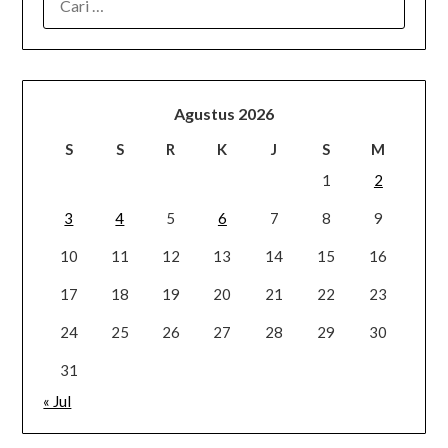
UNTUK:
Agustus 2026
S
S
R
K
J
S
M
1
2
3
4
5
6
7
8
9
10
11
12
13
14
15
16
17
18
19
20
21
22
23
24
25
26
27
28
29
30
31
« Jul