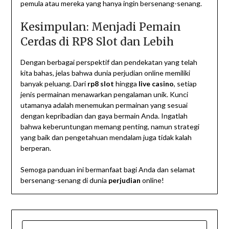
pemula atau mereka yang hanya ingin bersenang-senang.
Kesimpulan: Menjadi Pemain
Cerdas di RP8 Slot dan Lebih
Dengan berbagai perspektif dan pendekatan yang telah
kita bahas, jelas bahwa dunia perjudian online memiliki
banyak peluang. Dari
rp8 slot
hingga
live casino
, setiap
jenis permainan menawarkan pengalaman unik. Kunci
utamanya adalah menemukan permainan yang sesuai
dengan kepribadian dan gaya bermain Anda. Ingatlah
bahwa keberuntungan memang penting, namun strategi
yang baik dan pengetahuan mendalam juga tidak kalah
berperan.
Semoga panduan ini bermanfaat bagi Anda dan selamat
bersenang-senang di dunia
perjudian
online!
CARI