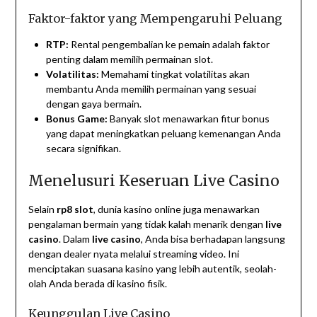
Faktor-faktor yang Mempengaruhi Peluang
RTP:
Rental pengembalian ke pemain adalah faktor
penting dalam memilih permainan slot.
Volatilitas:
Memahami tingkat volatilitas akan
membantu Anda memilih permainan yang sesuai
dengan gaya bermain.
Bonus Game:
Banyak slot menawarkan fitur bonus
yang dapat meningkatkan peluang kemenangan Anda
secara signifikan.
Menelusuri Keseruan Live Casino
Selain
rp8 slot
, dunia kasino online juga menawarkan
pengalaman bermain yang tidak kalah menarik dengan
live
casino
. Dalam
live casino
, Anda bisa berhadapan langsung
dengan dealer nyata melalui streaming video. Ini
menciptakan suasana kasino yang lebih autentik, seolah-
olah Anda berada di kasino fisik.
Keunggulan Live Casino