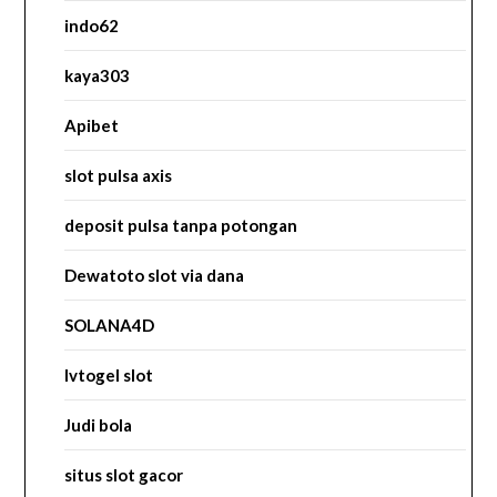
indo62
kaya303
Apibet
slot pulsa axis
deposit pulsa tanpa potongan
Dewatoto slot via dana
SOLANA4D
lvtogel slot
Judi bola
situs slot gacor