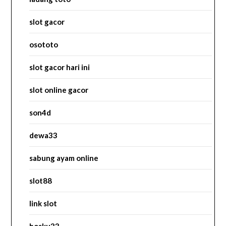
slot gacor
osototo
slot gacor hari ini
slot online gacor
son4d
dewa33
sabung ayam online
slot88
link slot