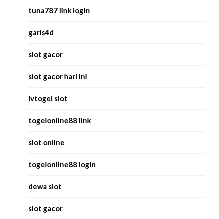
tuna787 link login
garis4d
slot gacor
slot gacor hari ini
lvtogel slot
togelonline88 link
slot online
togelonline88 login
dewa slot
slot gacor