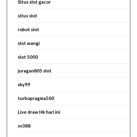
Situs slot gacor
situs slot
robot slot
slot wangi
slot 5000
juragan805 slot
sky99
turbopragma500
Live draw Hk hari ini
sv388