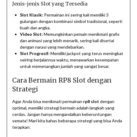
Jenis-jenis Slot yang Tersedia
Slot Klasik:
Permainan ini sering kali memiliki 3
gulungan dengan kombinasi simbol tradisional, seperti
buah dan angka.
Video Slot:
Memungkinkan pemain menikmati grafis
dan animasi yang lebih menarik, sering kali disertai
dengan narasi yang mendebarkan.
Slot Progresif:
Memiliki jackpot yang terus meningkat
seiring berjalannya waktu, menawarkan kesempatan
untuk memenangkan jumlah yang sangat besar.
Cara Bermain RP8 Slot dengan
Strategi
Agar Anda bisa menikmati permainan
rp8 slot
dengan
optimal, memiliki strategi bermain adalah langkah yang
cerdas. Jangan hanya mengandalkan keberuntungan
semata! Mari kita bahas beberapa strategi yang bisa Anda
terapkan: