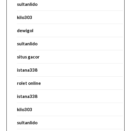
sultanlido
kilo303
dewigol
sultanlido
situs gacor
istana338
rolet online
istana338
kilo303
sultanlido