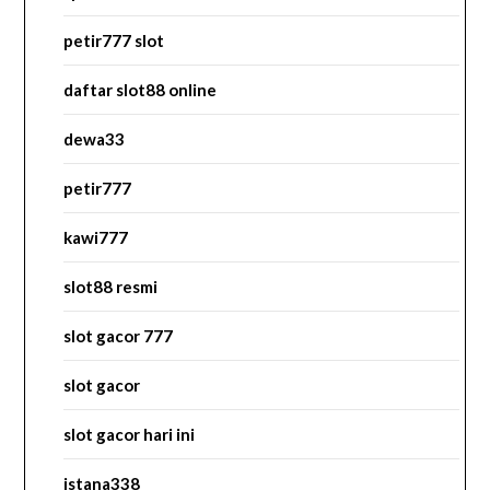
petir777 slot
daftar slot88 online
dewa33
petir777
kawi777
slot88 resmi
slot gacor 777
slot gacor
slot gacor hari ini
istana338