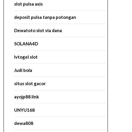
slot pulsa axis
deposit pulsa tanpa potongan
Dewatoto slot via dana
SOLANA4D
lvtogel slot
Judi bola
situs slot gacor
ayojp88 link
UNYU168
dewa808