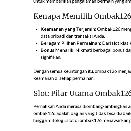
untuk memberikan pengalaman bermain yang am
Kenapa Memilih Ombak126
Keamanan yang Terjamin:
Ombak126 menggu
data pribadi dan transaksi Anda.
Beragam Pilihan Permainan:
Dari slot klas
Bonus Menarik:
Nikmati berbagai bonus da
signifikan.
Dengan semua keuntungan itu, ombak126 menjadi 
keamanan di setiap permainan.
Slot: Pilar Utama Ombak12
Pernahkah Anda merasa diombang-ambingkan antar
ombak126 adalah bagian yang tidak bisa diabaik
hingga mitologi, slot di ombak126 menawarkan 