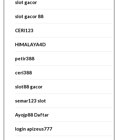
slot gacor
slot gacor 88
CERI123
HIMALAYA4D
petir388
ceri388
slot88 gacor
semar123 slot
Ayojp88 Daftar
login apizeus777