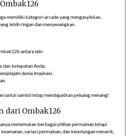
i Ombak126
juga memiliki kategori arcade yang mengasyikkan.
ang lebih ringan dan menyenangkan.
mbak126 antara lain:
 dan ketepatan Anda.
njelajahi dunia imajinasi.
an.
ersantai sambil tetap mendapatkan peluang menang!
n dari Ombak126
hanya menemukan berbagai pilihan permainan tetapi
keamanan, variasi permainan, dan keuntungan menarik,