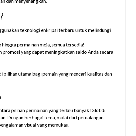
an dan menyenangkan.
?
nakan teknologi enkripsi terbaru untuk melindungi
ik hingga permainan meja, semua tersedia!
n promosi yang dapat meningkatkan saldo Anda secara
pilihan utama bagi pemain yang mencari kualitas dan
6
a pilihan permainan yang terlalu banyak? Slot di
an. Dengan berbagai tema, mulai dari petualangan
pengalaman visual yang memukau.