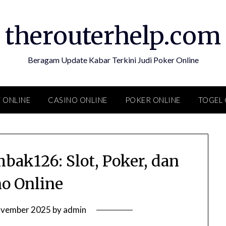
therouterhelp.com
Beragam Update Kabar Terkini Judi Poker Online
T ONLINE
CASINO ONLINE
POKER ONLINE
TOGEL 
ak126: Slot, Poker, dan
o Online
ovember 2025
by
admin