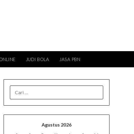
ONLINE
JUDI BOLA
JASA PBN
CARI
UNTUK:
Agustus 2026