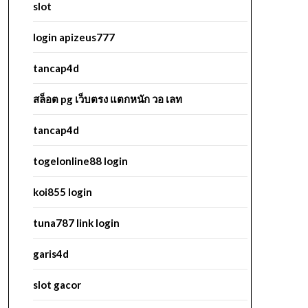
slot
login apizeus777
tancap4d
สล็อต pg เว็บตรง แตกหนัก วอ เลท
tancap4d
togelonline88 login
koi855 login
tuna787 link login
garis4d
slot gacor