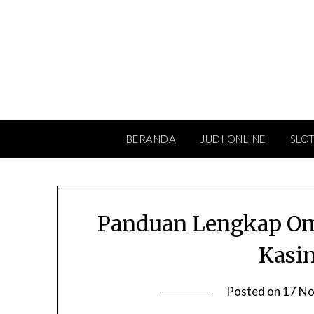
Skip
to
content
BERANDA
JUDI ONLINE
SLO
Panduan Lengkap Omb
Kasin
Posted on
17 N