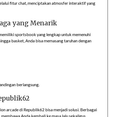
alui fitur chat, menciptakan atmosfer interaktif yang
raga yang Menarik
emiliki sportsbook yang lengkap untuk memenuhi
hingga basket, Anda bisa memasang taruhan dengan
tandingan berlangsung.
Republik62
sion arcade di Republik62 bisa menjadi solusi. Berbagai
a, membawa Anda kembali ke masa lalu sekaligus