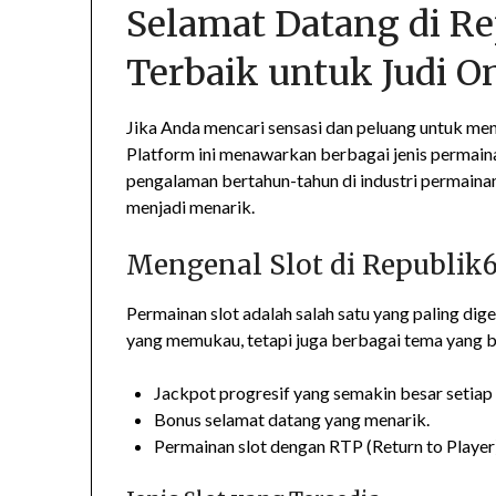
Selamat Datang di R
Terbaik untuk Judi O
Jika Anda mencari sensasi dan peluang untuk me
Platform ini menawarkan berbagai jenis permainan
pengalaman bertahun-tahun di industri permain
menjadi menarik.
Mengenal Slot di Republik
Permainan slot adalah salah satu yang paling di
yang memukau, tetapi juga berbagai tema yang be
Jackpot progresif yang semakin besar setiap 
Bonus selamat datang yang menarik.
Permainan slot dengan RTP (Return to Player)