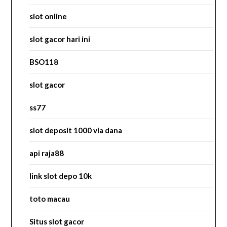
slot online
slot gacor hari ini
BSO118
slot gacor
ss77
slot deposit 1000 via dana
api raja88
link slot depo 10k
toto macau
Situs slot gacor