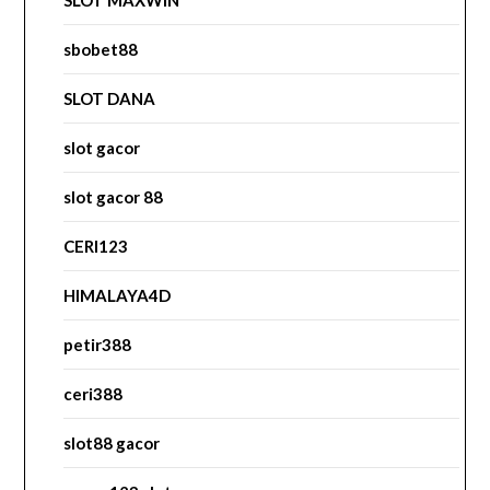
SLOT MAXWIN
sbobet88
SLOT DANA
slot gacor
slot gacor 88
CERI123
HIMALAYA4D
petir388
ceri388
slot88 gacor