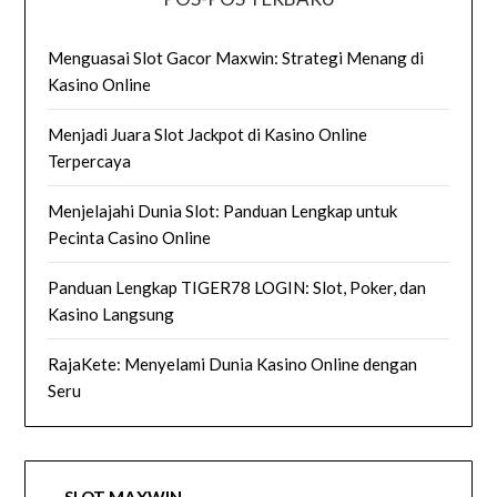
Menguasai Slot Gacor Maxwin: Strategi Menang di
Kasino Online
Menjadi Juara Slot Jackpot di Kasino Online
Terpercaya
Menjelajahi Dunia Slot: Panduan Lengkap untuk
Pecinta Casino Online
Panduan Lengkap TIGER78 LOGIN: Slot, Poker, dan
Kasino Langsung
RajaKete: Menyelami Dunia Kasino Online dengan
Seru