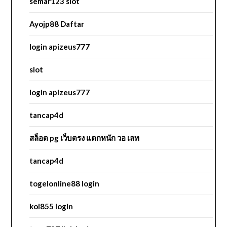
semar123 slot
Ayojp88 Daftar
login apizeus777
slot
login apizeus777
tancap4d
สล็อต pg เว็บตรง แตกหนัก วอ เลท
tancap4d
togelonline88 login
koi855 login