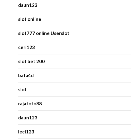
daun123
slot online
slot777 online Userslot
ceri123
slot bet 200
bata4d
slot
rajatoto88
daun123
leci123