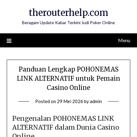
Skip
therouterhelp.com
to
content
Beragam Update Kabar Terkini Judi Poker Online
Menu
Panduan Lengkap POHONEMAS
LINK ALTERNATIF untuk Pemain
Casino Online
Posted on
29 Mei 2026
by
admin
Pengenalan POHONEMAS LINK
ALTERNATIF dalam Dunia Casino
Online