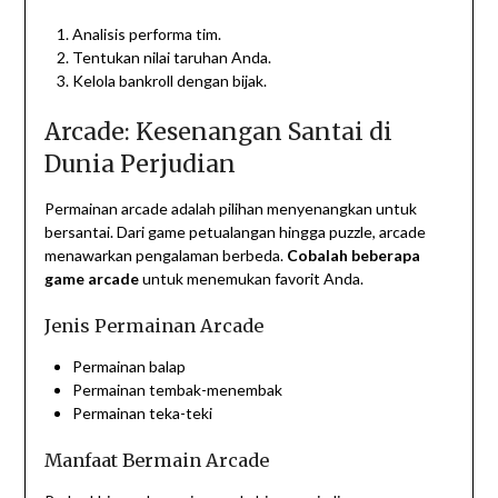
Analisis performa tim.
Tentukan nilai taruhan Anda.
Kelola bankroll dengan bijak.
Arcade: Kesenangan Santai di
Dunia Perjudian
Permainan arcade adalah pilihan menyenangkan untuk
bersantai. Dari game petualangan hingga puzzle, arcade
menawarkan pengalaman berbeda.
Cobalah beberapa
game arcade
untuk menemukan favorit Anda.
Jenis Permainan Arcade
Permainan balap
Permainan tembak-menembak
Permainan teka-teki
Manfaat Bermain Arcade