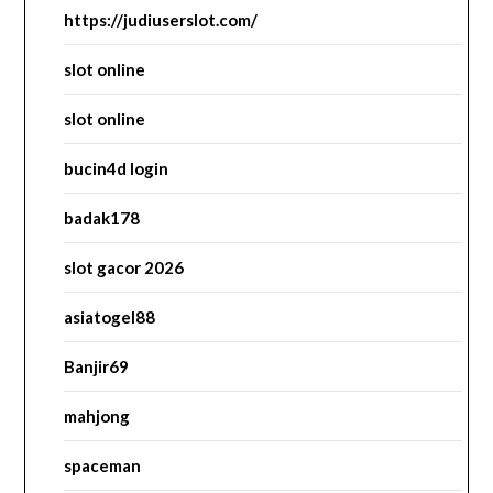
https://judiuserslot.com/
slot online
slot online
bucin4d login
badak178
slot gacor 2026
asiatogel88
Banjir69
mahjong
spaceman