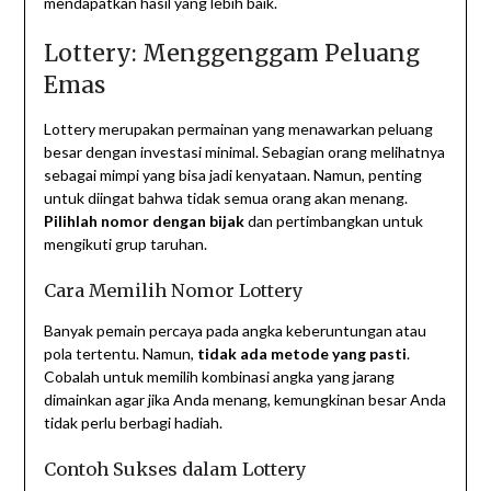
mendapatkan hasil yang lebih baik.
Lottery: Menggenggam Peluang
Emas
Lottery merupakan permainan yang menawarkan peluang
besar dengan investasi minimal. Sebagian orang melihatnya
sebagai mimpi yang bisa jadi kenyataan. Namun, penting
untuk diingat bahwa tidak semua orang akan menang.
Pilihlah nomor dengan bijak
dan pertimbangkan untuk
mengikuti grup taruhan.
Cara Memilih Nomor Lottery
Banyak pemain percaya pada angka keberuntungan atau
pola tertentu. Namun,
tidak ada metode yang pasti
.
Cobalah untuk memilih kombinasi angka yang jarang
dimainkan agar jika Anda menang, kemungkinan besar Anda
tidak perlu berbagi hadiah.
Contoh Sukses dalam Lottery