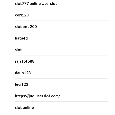
slot777 online Userslot
ceri123
slot bet 200
bata4d
slot
rajatoto88
daun123
leci123
https://judiuserslot.com/
slot online