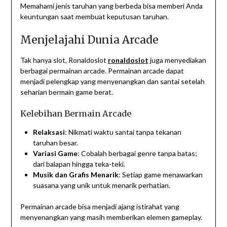
Memahami jenis taruhan yang berbeda bisa memberi Anda
keuntungan saat membuat keputusan taruhan.
Menjelajahi Dunia Arcade
Tak hanya slot, Ronaldoslot
ronaldoslot
juga menyediakan
berbagai permainan arcade. Permainan arcade dapat
menjadi pelengkap yang menyenangkan dan santai setelah
seharian bermain game berat.
Kelebihan Bermain Arcade
Relaksasi
: Nikmati waktu santai tanpa tekanan
taruhan besar.
Variasi Game
: Cobalah berbagai genre tanpa batas;
dari balapan hingga teka-teki.
Musik dan Grafis Menarik
: Setiap game menawarkan
suasana yang unik untuk menarik perhatian.
Permainan arcade bisa menjadi ajang istirahat yang
menyenangkan yang masih memberikan elemen gameplay.