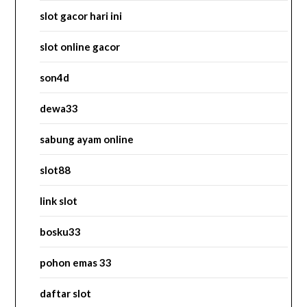
slot gacor hari ini
slot online gacor
son4d
dewa33
sabung ayam online
slot88
link slot
bosku33
pohon emas 33
daftar slot