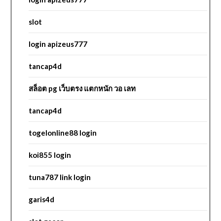
slot
login apizeus777
tancap4d
สล็อต pg เว็บตรง แตกหนัก วอ เลท
tancap4d
togelonline88 login
koi855 login
tuna787 link login
garis4d