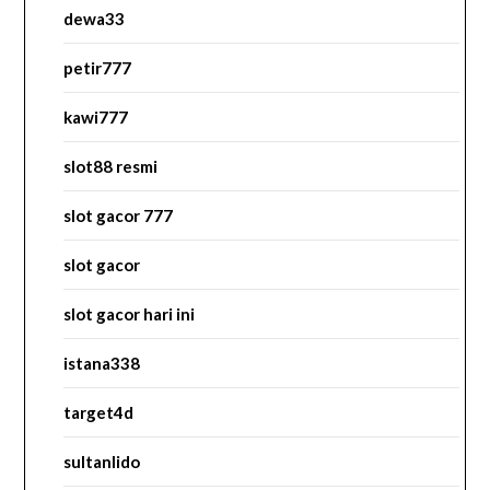
dewa33
petir777
kawi777
slot88 resmi
slot gacor 777
slot gacor
slot gacor hari ini
istana338
target4d
sultanlido