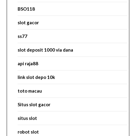
BSO118
slot gacor
ss77
slot deposit 1000 via dana
api raja88
link slot depo 10k
toto macau
Situs slot gacor
situs slot
robot slot