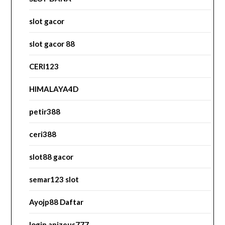
slot gacor
slot gacor 88
CERI123
HIMALAYA4D
petir388
ceri388
slot88 gacor
semar123 slot
Ayojp88 Daftar
login apizeus777