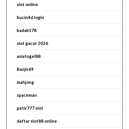
slot online
bucin4d login
badak178
slot gacor 2026
asiatogel88
Banjir69
mahjong
spaceman
petir777 slot
daftar slot88 online