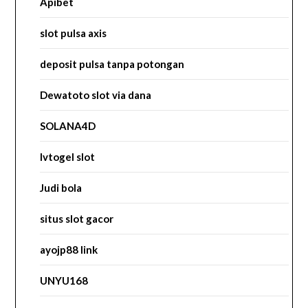
Apibet
slot pulsa axis
deposit pulsa tanpa potongan
Dewatoto slot via dana
SOLANA4D
lvtogel slot
Judi bola
situs slot gacor
ayojp88 link
UNYU168