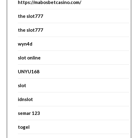
https://mabosbetcasino.com/
the slot777
the slot777
wyn4d
slot online
UNYU168
slot
idnslot
semar 123
togel