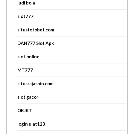
judi bola
slot777
situstotobet.com
DAN777 Slot Apk
slot online
MT777
situsrajaspin.com
slot gacor
OKJKT
login ulat123