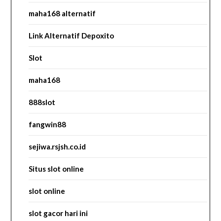
maha168 alternatif
Link Alternatif Depoxito
Slot
maha168
888slot
fangwin88
sejiwa.rsjsh.co.id
Situs slot online
slot online
slot gacor hari ini