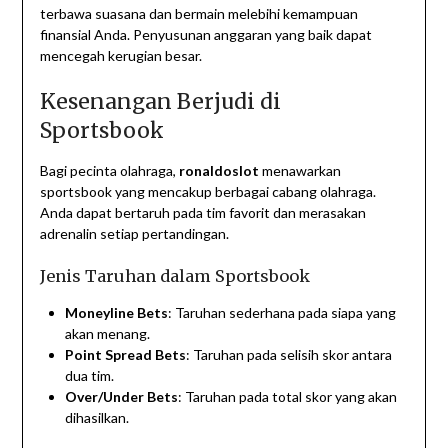
terbawa suasana dan bermain melebihi kemampuan
finansial Anda. Penyusunan anggaran yang baik dapat
mencegah kerugian besar.
Kesenangan Berjudi di
Sportsbook
Bagi pecinta olahraga,
ronaldoslot
menawarkan
sportsbook yang mencakup berbagai cabang olahraga.
Anda dapat bertaruh pada tim favorit dan merasakan
adrenalin setiap pertandingan.
Jenis Taruhan dalam Sportsbook
Moneyline Bets
: Taruhan sederhana pada siapa yang
akan menang.
Point Spread Bets
: Taruhan pada selisih skor antara
dua tim.
Over/Under Bets
: Taruhan pada total skor yang akan
dihasilkan.