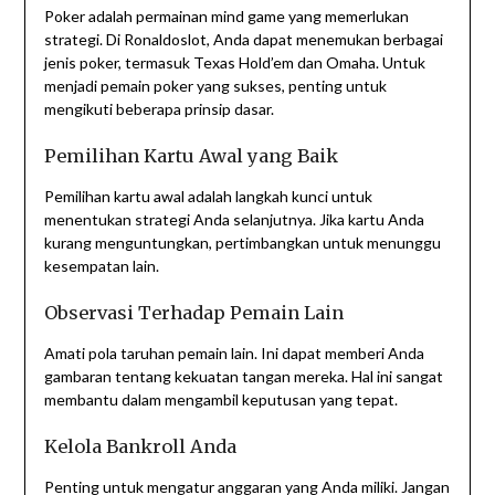
Poker adalah permainan mind game yang memerlukan
strategi. Di Ronaldoslot, Anda dapat menemukan berbagai
jenis poker, termasuk Texas Hold’em dan Omaha. Untuk
menjadi pemain poker yang sukses, penting untuk
mengikuti beberapa prinsip dasar.
Pemilihan Kartu Awal yang Baik
Pemilihan kartu awal adalah langkah kunci untuk
menentukan strategi Anda selanjutnya. Jika kartu Anda
kurang menguntungkan, pertimbangkan untuk menunggu
kesempatan lain.
Observasi Terhadap Pemain Lain
Amati pola taruhan pemain lain. Ini dapat memberi Anda
gambaran tentang kekuatan tangan mereka. Hal ini sangat
membantu dalam mengambil keputusan yang tepat.
Kelola Bankroll Anda
Penting untuk mengatur anggaran yang Anda miliki. Jangan