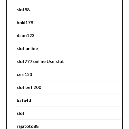
slot88
hoki178
daun123
slot online
slot777 online Userslot
ceri123
slot bet 200
bata4d
slot
rajatoto88