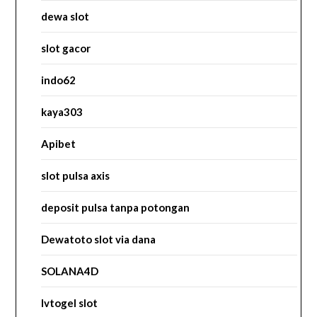
dewa slot
slot gacor
indo62
kaya303
Apibet
slot pulsa axis
deposit pulsa tanpa potongan
Dewatoto slot via dana
SOLANA4D
lvtogel slot