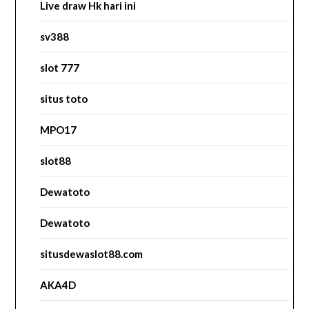
Live draw Hk hari ini
sv388
slot 777
situs toto
MPO17
slot88
Dewatoto
Dewatoto
situsdewaslot88.com
AKA4D