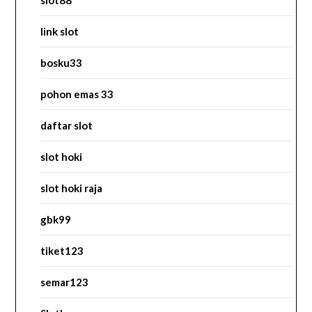
slot88
link slot
bosku33
pohon emas 33
daftar slot
slot hoki
slot hoki raja
gbk99
tiket123
semar123