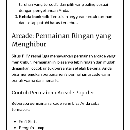
taruhan yang tersedia dan pilih yang paling sesuai
dengan pengetahuan Anda.
Kelola bankroll:
Tentukan anggaran untuk taruhan
dan tetap patuhi batas tersebut.
Arcade: Permainan Ringan yang
Menghibur
Situs PKV resmi juga menawarkan permainan arcade yang
menghibur. Permainan ini biasanya lebih ringan dan mudah
dimainkan, cocok untuk bersantai setelah bekerja. Anda
bisa menemukan berbagai jenis permainan arcade yang
penuh warna dan menarik.
Contoh Permainan Arcade Populer
Beberapa permainan arcade yang bisa Anda coba
termasuk:
Fruit Slots
Penguin Jump