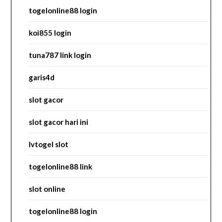
togelonline88 login
koi855 login
tuna787 link login
garis4d
slot gacor
slot gacor hari ini
lvtogel slot
togelonline88 link
slot online
togelonline88 login