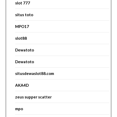
slot 777
situs toto
MPO17
slot88
Dewatoto
Dewatoto
situsdewaslot88.com
AKA4D
zeus supper scatter
mpo