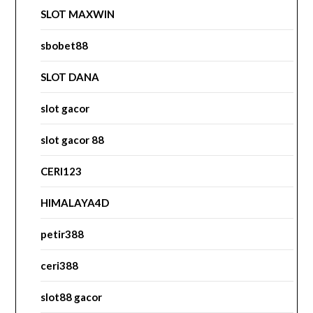
SLOT MAXWIN
sbobet88
SLOT DANA
slot gacor
slot gacor 88
CERI123
HIMALAYA4D
petir388
ceri388
slot88 gacor