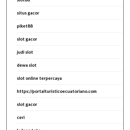
situs gacor
piket88
slot gacor
judi slot
dewa slot
slot online terpercaya
https://portalturisticoecuatoriano.com
slot gacor
ceri