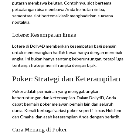
putaran membawa kejutan. Contohnya, slot bertema
petualangan bisa membawa Anda ke hutan rimba,
sementara slot bertema klasik menghadirkan suasana
nostalgia.
Lotere: Kesempatan Emas
Lotere di Dolly4D memberikan kesempatan bagi pemain
untuk memenangkan hadiah besar hanya dengan menebak
angka. Ini bukan hanya tentang keberuntungan, tetapi juga
tentang strategi memilih angka dengan bijak.
Poker: Strategi dan Keterampilan
Poker adalah permainan yang menggabungkan
keberuntungan dan keterampilan. Dalam Dolly4D, Anda
dapat bermain poker melawan pemain lain dari seluruh
dunia. Kenali berbagai variasi poker seperti Texas Hold’em
dan Omaha, dan asah keterampilan Anda dengan berlatih.
Cara Menang di Poker