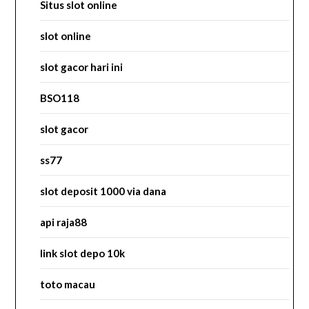
Situs slot online
slot online
slot gacor hari ini
BSO118
slot gacor
ss77
slot deposit 1000 via dana
api raja88
link slot depo 10k
toto macau