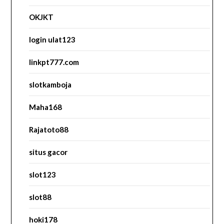
OKJKT
login ulat123
linkpt777.com
slotkamboja
Maha168
Rajatoto88
situs gacor
slot123
slot88
hoki178