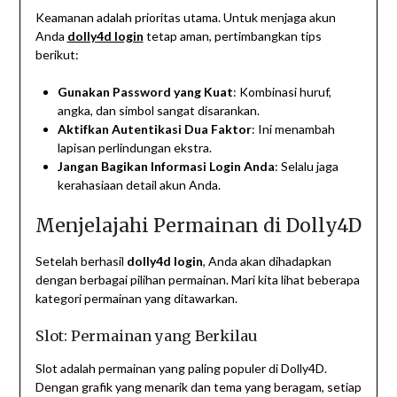
Keamanan adalah prioritas utama. Untuk menjaga akun
Anda
dolly4d login
tetap aman, pertimbangkan tips
berikut:
Gunakan Password yang Kuat
: Kombinasi huruf,
angka, dan simbol sangat disarankan.
Aktifkan Autentikasi Dua Faktor
: Ini menambah
lapisan perlindungan ekstra.
Jangan Bagikan Informasi Login Anda
: Selalu jaga
kerahasiaan detail akun Anda.
Menjelajahi Permainan di Dolly4D
Setelah berhasil
dolly4d login
, Anda akan dihadapkan
dengan berbagai pilihan permainan. Mari kita lihat beberapa
kategori permainan yang ditawarkan.
Slot: Permainan yang Berkilau
Slot adalah permainan yang paling populer di Dolly4D.
Dengan grafik yang menarik dan tema yang beragam, setiap