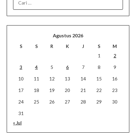
UNTUK:
Agustus 2026
S
S
R
K
J
S
M
1
2
3
4
5
6
7
8
9
10
11
12
13
14
15
16
17
18
19
20
21
22
23
24
25
26
27
28
29
30
31
« Jul