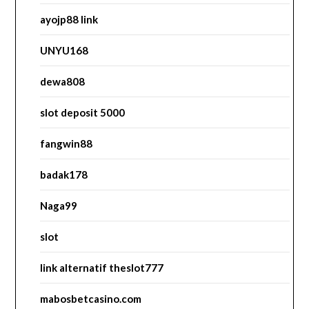
ayojp88 link
UNYU168
dewa808
slot deposit 5000
fangwin88
badak178
Naga99
slot
link alternatif theslot777
mabosbetcasino.com