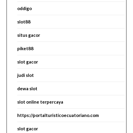
oddigo
slot88
situs gacor
piket88
slot gacor
judi slot
dewa slot
slot online terpercaya
https://portalturisticoecuatoriano.com
slot gacor