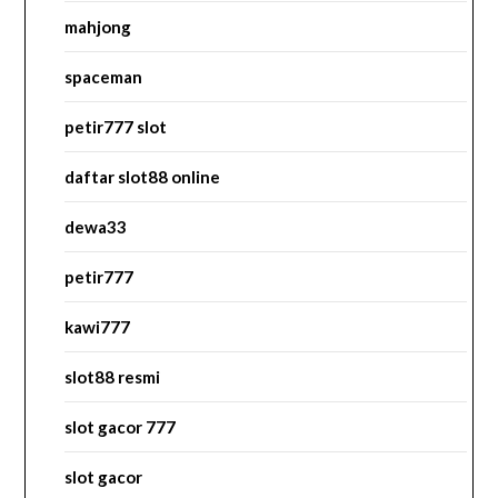
mahjong
spaceman
petir777 slot
daftar slot88 online
dewa33
petir777
kawi777
slot88 resmi
slot gacor 777
slot gacor