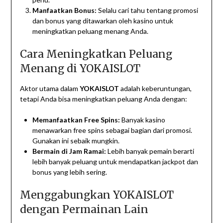
Manfaatkan Bonus:
Selalu cari tahu tentang promosi
dan bonus yang ditawarkan oleh kasino untuk
meningkatkan peluang menang Anda.
Cara Meningkatkan Peluang
Menang di YOKAISLOT
Aktor utama dalam
YOKAISLOT
adalah keberuntungan,
tetapi Anda bisa meningkatkan peluang Anda dengan:
Memanfaatkan Free Spins:
Banyak kasino
menawarkan free spins sebagai bagian dari promosi.
Gunakan ini sebaik mungkin.
Bermain di Jam Ramai:
Lebih banyak pemain berarti
lebih banyak peluang untuk mendapatkan jackpot dan
bonus yang lebih sering.
Menggabungkan YOKAISLOT
dengan Permainan Lain