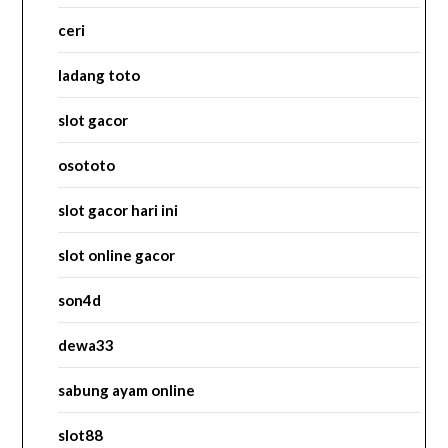
ceri
ladang toto
slot gacor
osototo
slot gacor hari ini
slot online gacor
son4d
dewa33
sabung ayam online
slot88