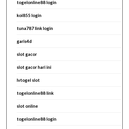
togelonline88 login
koi855 login
tuna787 link login
garis4d
slot gacor
slot gacor hari ini
lvtogel slot
togelonline88 link
slot online
togelonline88 login