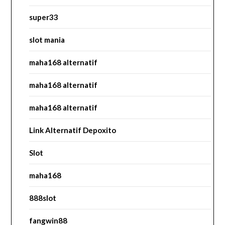
super33
slot mania
maha168 alternatif
maha168 alternatif
maha168 alternatif
Link Alternatif Depoxito
Slot
maha168
888slot
fangwin88