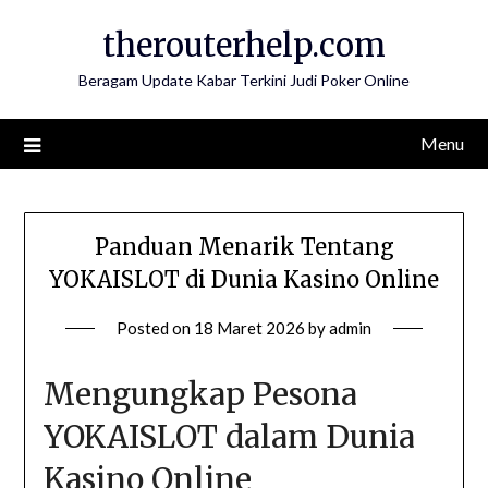
Skip
therouterhelp.com
to
content
Beragam Update Kabar Terkini Judi Poker Online
Menu
Panduan Menarik Tentang
YOKAISLOT di Dunia Kasino Online
Posted on
18 Maret 2026
by
admin
Mengungkap Pesona
YOKAISLOT dalam Dunia
Kasino Online