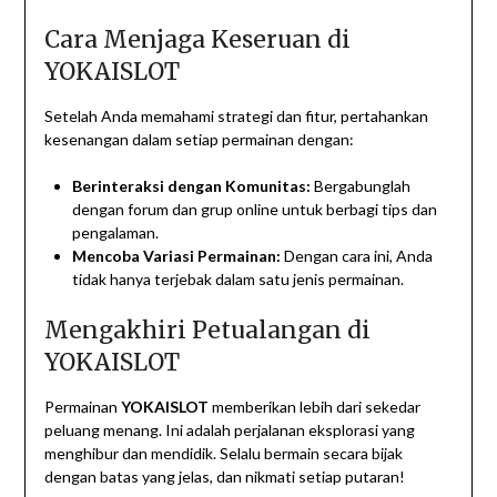
Cara Menjaga Keseruan di
YOKAISLOT
Setelah Anda memahami strategi dan fitur, pertahankan
kesenangan dalam setiap permainan dengan:
Berinteraksi dengan Komunitas:
Bergabunglah
dengan forum dan grup online untuk berbagi tips dan
pengalaman.
Mencoba Variasi Permainan:
Dengan cara ini, Anda
tidak hanya terjebak dalam satu jenis permainan.
Mengakhiri Petualangan di
YOKAISLOT
Permainan
YOKAISLOT
memberikan lebih dari sekedar
peluang menang. Ini adalah perjalanan eksplorasi yang
menghibur dan mendidik. Selalu bermain secara bijak
dengan batas yang jelas, dan nikmati setiap putaran!