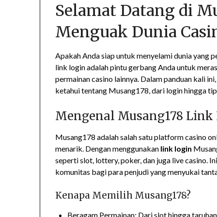
Selamat Datang di M
Menguak Dunia Casi
Apakah Anda siap untuk menyelami dunia yang 
link login adalah pintu gerbang Anda untuk meras
permainan casino lainnya. Dalam panduan kali ini
ketahui tentang Musang178, dari login hingga t
Mengenal Musang178 Link 
Musang178 adalah salah satu platform casino on
menarik. Dengan menggunakan
link login
Musang
seperti slot, lottery, poker, dan juga live casin
komunitas bagi para penjudi yang menyukai tant
Kenapa Memilih Musang178?
Beragam Permainan: Dari slot hingga taruha