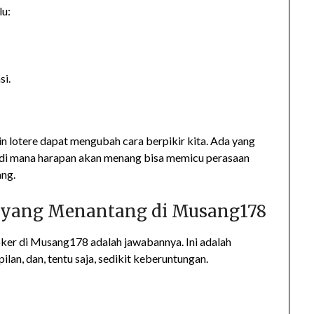
lu:
si.
ain lotere dapat mengubah cara berpikir kita. Ada yang
’ di mana harapan akan menang bisa memicu perasaan
ang.
s yang Menantang di Musang178
oker di Musang178 adalah jawabannya. Ini adalah
an, dan, tentu saja, sedikit keberuntungan.