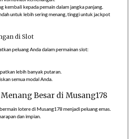
ng kembali kepada pemain dalam jangka panjang.
ndah untuk lebih sering menang, tinggi untuk jackpot
gan di Slot
atkan peluang Anda dalam permainan slot:
atkan lebih banyak putaran.
biskan semua modal Anda.
 Menang Besar di Musang178
bermain lotere di Musang178 menjadi peluang emas.
 harapan dan impian.