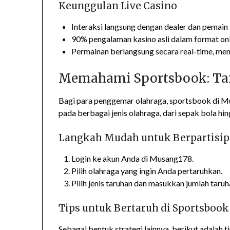
Keunggulan Live Casino
Interaksi langsung dengan dealer dan pemain l
90% pengalaman kasino asli dalam format onl
Permainan berlangsung secara real-time, me
Memahami Sportsbook: Tar
Bagi para penggemar olahraga, sportsbook di M
pada berbagai jenis olahraga, dari sepak bola hi
Langkah Mudah untuk Berpartisipa
Login ke akun Anda di Musang178.
Pilih olahraga yang ingin Anda pertaruhkan.
Pilih jenis taruhan dan masukkan jumlah taru
Tips untuk Bertaruh di Sportsbook
Sebagai bentuk strategi lainnya, berikut adalah 