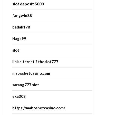
slot deposit 5000
fangwin88
badak178
Naga99
slot
link alternatif theslot777
mabosbetcasino.com
sarang777 slot
exa303
https://mabosbetcasino.com/