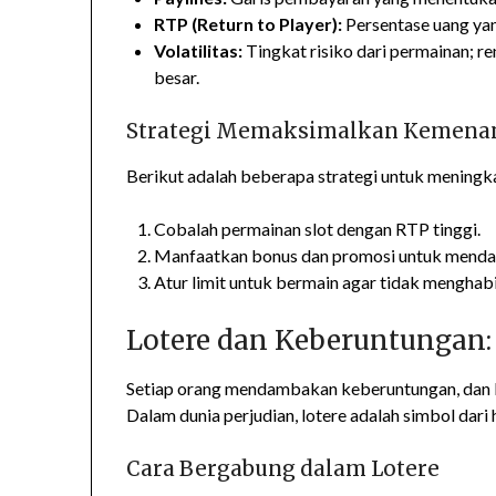
RTP (Return to Player):
Persentase uang ya
Volatilitas:
Tingkat risiko dari permainan; re
besar.
Strategi Memaksimalkan Kemenan
Berikut adalah beberapa strategi untuk meningk
Cobalah permainan slot dengan RTP tinggi.
Manfaatkan bonus dan promosi untuk mendap
Atur limit untuk bermain agar tidak mengha
Lotere dan Keberuntungan:
Setiap orang mendambakan keberuntungan, dan 
Dalam dunia perjudian, lotere adalah simbol dari
Cara Bergabung dalam Lotere