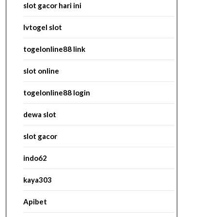
slot gacor hari ini
lvtogel slot
togelonline88 link
slot online
togelonline88 login
dewa slot
slot gacor
indo62
kaya303
Apibet