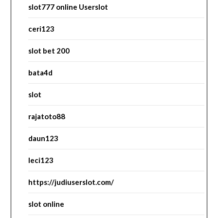
slot777 online Userslot
ceri123
slot bet 200
bata4d
slot
rajatoto88
daun123
leci123
https://judiuserslot.com/
slot online