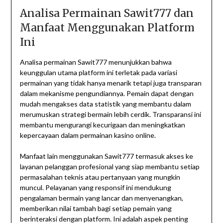
Analisa Permainan Sawit777 dan
Manfaat Menggunakan Platform
Ini
Analisa permainan Sawit777 menunjukkan bahwa
keunggulan utama platform ini terletak pada variasi
permainan yang tidak hanya menarik tetapi juga transparan
dalam mekanisme pengundiannya. Pemain dapat dengan
mudah mengakses data statistik yang membantu dalam
merumuskan strategi bermain lebih cerdik. Transparansi ini
membantu mengurangi kecurigaan dan meningkatkan
kepercayaan dalam permainan kasino online.
Manfaat lain menggunakan Sawit777 termasuk akses ke
layanan pelanggan profesional yang siap membantu setiap
permasalahan teknis atau pertanyaan yang mungkin
muncul. Pelayanan yang responsif ini mendukung
pengalaman bermain yang lancar dan menyenangkan,
memberikan nilai tambah bagi setiap pemain yang
berinteraksi dengan platform. Ini adalah aspek penting