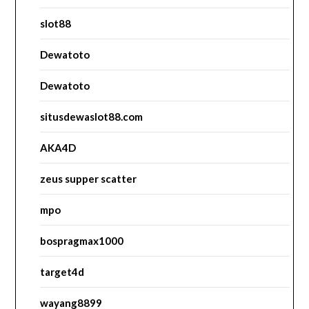
slot88
Dewatoto
Dewatoto
situsdewaslot88.com
AKA4D
zeus supper scatter
mpo
bospragmax1000
target4d
wayang8899