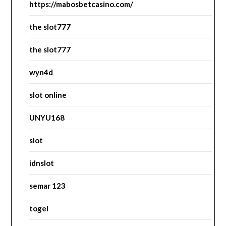
https://mabosbetcasino.com/
the slot777
the slot777
wyn4d
slot online
UNYU168
slot
idnslot
semar 123
togel