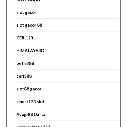
slot gacor
slot gacor 88
CERI123
HIMALAYA4D
petir388
ceri388
slot88 gacor
semar123 slot
Ayojp88 Daftar