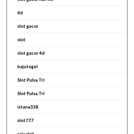
4d
slot gacor
slot
slot gacor 4d
bajutogel
Slot Pulsa Tri
Slot Pulsa Tri
istana338
slot777
raja slot