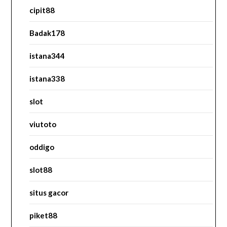
cipit88
Badak178
istana344
istana338
slot
viutoto
oddigo
slot88
situs gacor
piket88