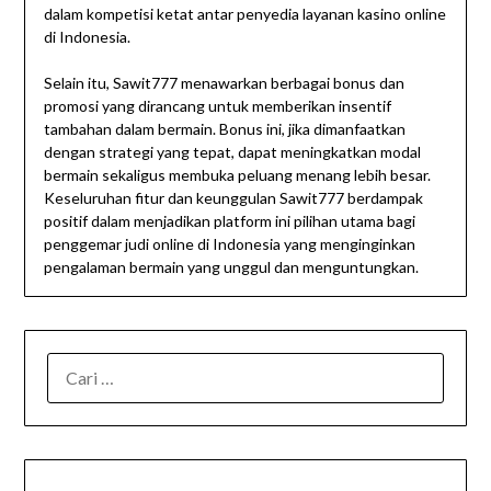
dalam kompetisi ketat antar penyedia layanan kasino online
di Indonesia.
Selain itu, Sawit777 menawarkan berbagai bonus dan
promosi yang dirancang untuk memberikan insentif
tambahan dalam bermain. Bonus ini, jika dimanfaatkan
dengan strategi yang tepat, dapat meningkatkan modal
bermain sekaligus membuka peluang menang lebih besar.
Keseluruhan fitur dan keunggulan Sawit777 berdampak
positif dalam menjadikan platform ini pilihan utama bagi
penggemar judi online di Indonesia yang menginginkan
pengalaman bermain yang unggul dan menguntungkan.
CARI
UNTUK: