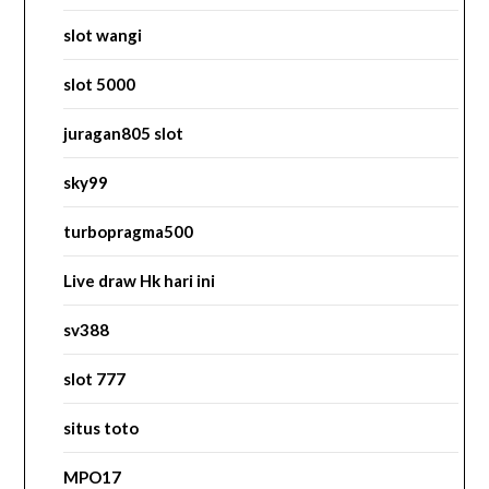
slot wangi
slot 5000
juragan805 slot
sky99
turbopragma500
Live draw Hk hari ini
sv388
slot 777
situs toto
MPO17