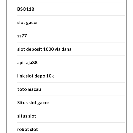
BSO118
slot gacor
ss77
slot deposit 1000 via dana
api raja88
link slot depo 10k
toto macau
Situs slot gacor
situs slot
robot slot