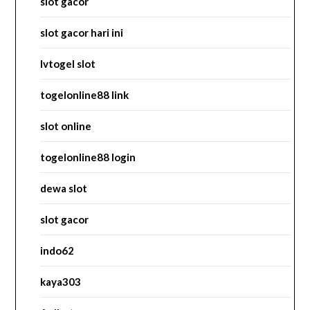
slot gacor
slot gacor hari ini
lvtogel slot
togelonline88 link
slot online
togelonline88 login
dewa slot
slot gacor
indo62
kaya303