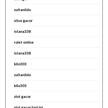
sultanlido
situs gacor
istana338
rolet online
istana338
kilo303
sultanlido
kilo303
slot gacor
slot gacor hari ini