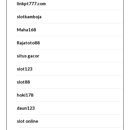
linkpt777.com
slotkamboja
Maha168
Rajatoto88
situs gacor
slot123
slot88
hoki178
daun123
slot online