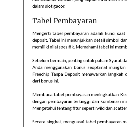
dalam slot gacor.
Tabel Pembayaran
Mengerti tabel pembayaran adalah kunci saat 
deposit. Tabel ini menunjukkan detail simbol da
memiliki nilai spesifik. Memahami tabel ini me
Sebelum bermain, penting untuk paham Syarat d
Anda menggunakan bonus seoptimal mungkin 
Freechip Tanpa Deposit menawarkan langkah d
dari bonus ini.
Membaca tabel pembayaran meningkatkan Keun
dengan pembayaran tertinggi dan kombinasi mi
Mengetahui tentang fitur seperti wild dan scat
Secara singkat, menguasai tabel pembayaran m