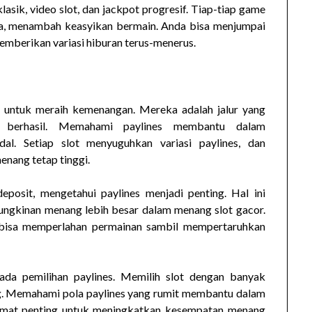
asik, video slot, dan jackpot progresif. Tiap-tiap game
da, menambah keasyikan bermain. Anda bisa menjumpai
emberikan variasi hiburan terus-menerus.
ci untuk meraih kemenangan. Mereka adalah jalur yang
 berhasil. Memahami paylines membantu dalam
l. Setiap slot menyuguhkan variasi paylines, dan
nang tetap tinggi.
posit, mengetahui paylines menjadi penting. Hal ini
ungkinan menang lebih besar dalam menang slot gacor.
 bisa memperlahan permainan sambil mempertaruhkan
pada pemilihan paylines. Memilih slot dengan banyak
ng. Memahami pola paylines yang rumit membantu dalam
i amat penting untuk meningkatkan kesempatan menang