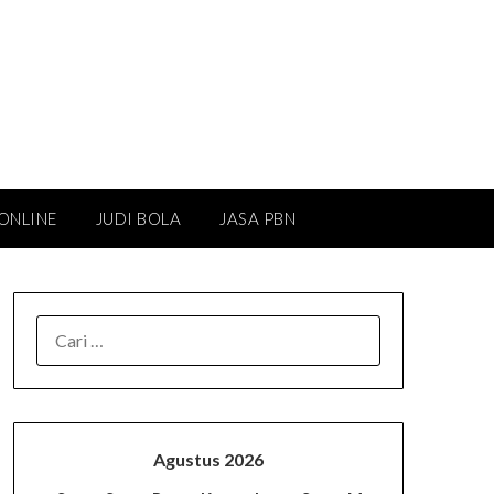
ONLINE
JUDI BOLA
JASA PBN
CARI
UNTUK:
Agustus 2026