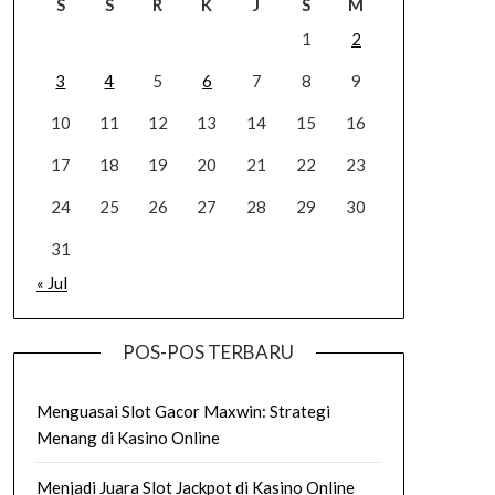
S
S
R
K
J
S
M
1
2
3
4
5
6
7
8
9
10
11
12
13
14
15
16
17
18
19
20
21
22
23
24
25
26
27
28
29
30
31
« Jul
POS-POS TERBARU
Menguasai Slot Gacor Maxwin: Strategi
Menang di Kasino Online
Menjadi Juara Slot Jackpot di Kasino Online