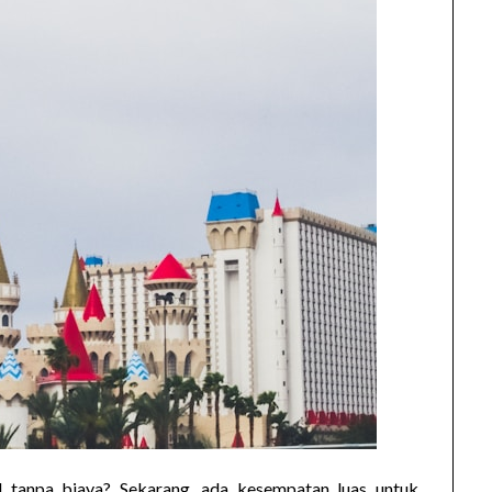
d
tanpa biaya? Sekarang, ada kesempatan luas untuk