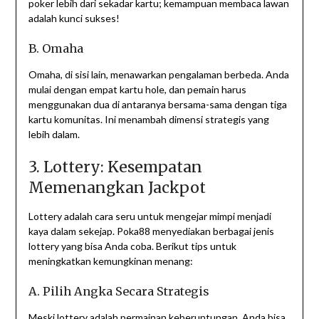
poker lebih dari sekadar kartu; kemampuan membaca lawan
adalah kunci sukses!
B. Omaha
Omaha, di sisi lain, menawarkan pengalaman berbeda. Anda
mulai dengan empat kartu hole, dan pemain harus
menggunakan dua di antaranya bersama-sama dengan tiga
kartu komunitas. Ini menambah dimensi strategis yang
lebih dalam.
3. Lottery: Kesempatan
Memenangkan Jackpot
Lottery adalah cara seru untuk mengejar mimpi menjadi
kaya dalam sekejap. Poka88 menyediakan berbagai jenis
lottery yang bisa Anda coba. Berikut tips untuk
meningkatkan kemungkinan menang:
A. Pilih Angka Secara Strategis
Meski lottery adalah permainan keberuntungan, Anda bisa