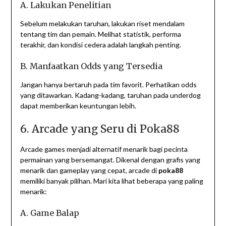
A. Lakukan Penelitian
Sebelum melakukan taruhan, lakukan riset mendalam
tentang tim dan pemain. Melihat statistik, performa
terakhir, dan kondisi cedera adalah langkah penting.
B. Manfaatkan Odds yang Tersedia
Jangan hanya bertaruh pada tim favorit. Perhatikan odds
yang ditawarkan. Kadang-kadang, taruhan pada underdog
dapat memberikan keuntungan lebih.
6. Arcade yang Seru di Poka88
Arcade games menjadi alternatif menarik bagi pecinta
permainan yang bersemangat. Dikenal dengan grafis yang
menarik dan gameplay yang cepat, arcade di
poka88
memiliki banyak pilihan. Mari kita lihat beberapa yang paling
menarik:
A. Game Balap