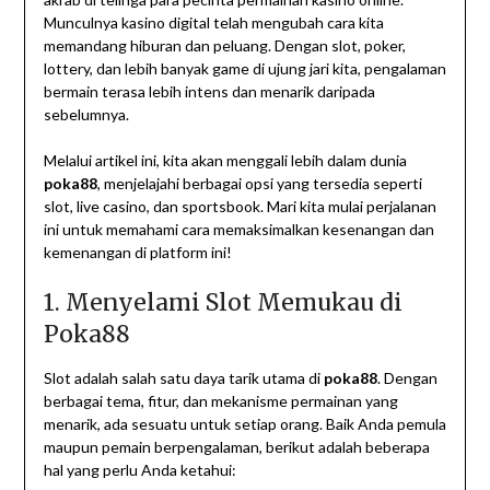
Munculnya kasino digital telah mengubah cara kita
memandang hiburan dan peluang. Dengan slot, poker,
lottery, dan lebih banyak game di ujung jari kita, pengalaman
bermain terasa lebih intens dan menarik daripada
sebelumnya.
Melalui artikel ini, kita akan menggali lebih dalam dunia
poka88
, menjelajahi berbagai opsi yang tersedia seperti
slot, live casino, dan sportsbook. Mari kita mulai perjalanan
ini untuk memahami cara memaksimalkan kesenangan dan
kemenangan di platform ini!
1. Menyelami Slot Memukau di
Poka88
Slot adalah salah satu daya tarik utama di
poka88
. Dengan
berbagai tema, fitur, dan mekanisme permainan yang
menarik, ada sesuatu untuk setiap orang. Baik Anda pemula
maupun pemain berpengalaman, berikut adalah beberapa
hal yang perlu Anda ketahui: