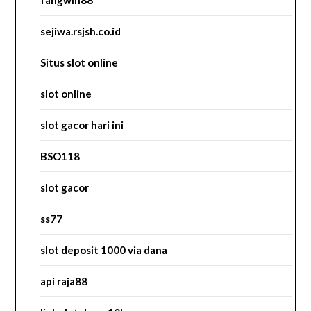
fangwin88
sejiwa.rsjsh.co.id
Situs slot online
slot online
slot gacor hari ini
BSO118
slot gacor
ss77
slot deposit 1000 via dana
api raja88