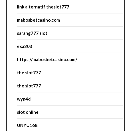
link alternatif theslot777
mabosbetcasino.com
sarang777 slot
exa303
https://mabosbetcasino.com/
the slot777
the slot777
wyn4d
slot online
UNYU168