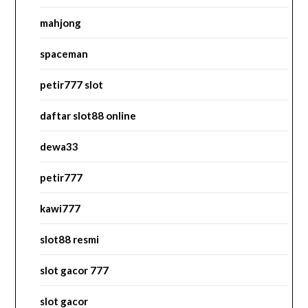
mahjong
spaceman
petir777 slot
daftar slot88 online
dewa33
petir777
kawi777
slot88 resmi
slot gacor 777
slot gacor