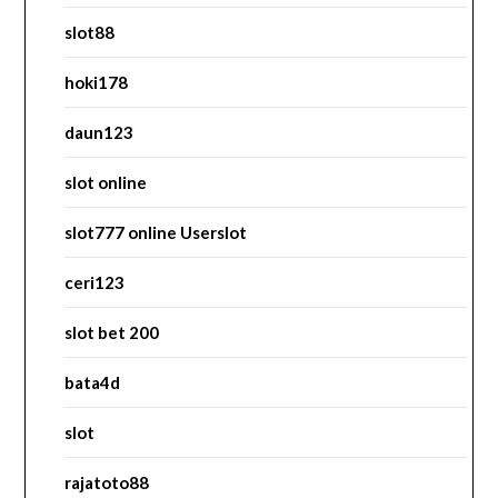
slot88
hoki178
daun123
slot online
slot777 online Userslot
ceri123
slot bet 200
bata4d
slot
rajatoto88