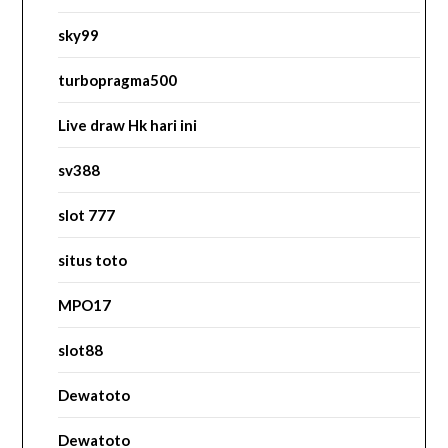
sky99
turbopragma500
Live draw Hk hari ini
sv388
slot 777
situs toto
MPO17
slot88
Dewatoto
Dewatoto