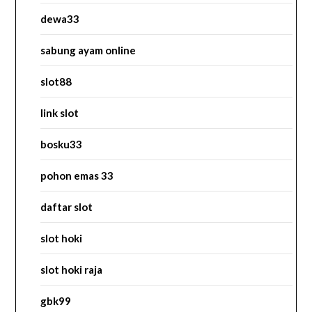
dewa33
sabung ayam online
slot88
link slot
bosku33
pohon emas 33
daftar slot
slot hoki
slot hoki raja
gbk99