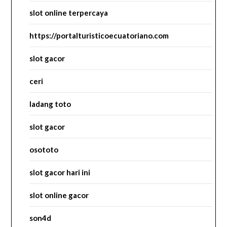
slot online terpercaya
https://portalturisticoecuatoriano.com
slot gacor
ceri
ladang toto
slot gacor
osototo
slot gacor hari ini
slot online gacor
son4d