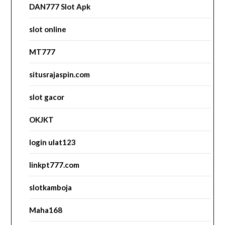
DAN777 Slot Apk
slot online
MT777
situsrajaspin.com
slot gacor
OKJKT
login ulat123
linkpt777.com
slotkamboja
Maha168