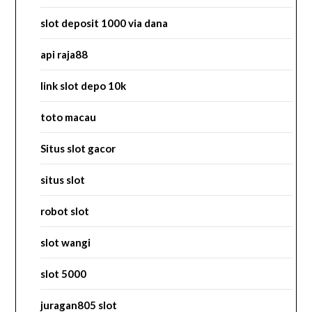
slot deposit 1000 via dana
api raja88
link slot depo 10k
toto macau
Situs slot gacor
situs slot
robot slot
slot wangi
slot 5000
juragan805 slot