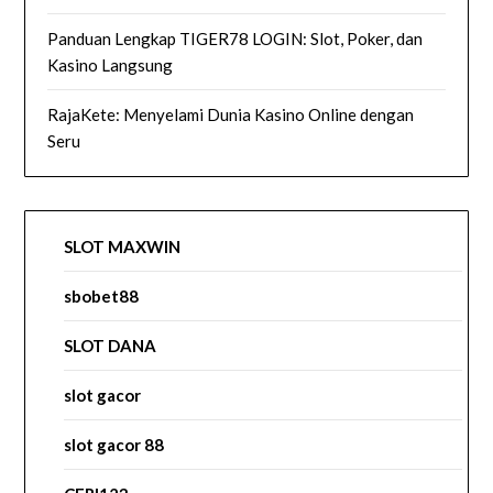
Panduan Lengkap TIGER78 LOGIN: Slot, Poker, dan
Kasino Langsung
RajaKete: Menyelami Dunia Kasino Online dengan
Seru
SLOT MAXWIN
sbobet88
SLOT DANA
slot gacor
slot gacor 88