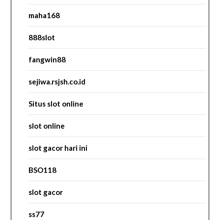
maha168
888slot
fangwin88
sejiwa.rsjsh.co.id
Situs slot online
slot online
slot gacor hari ini
BSO118
slot gacor
ss77