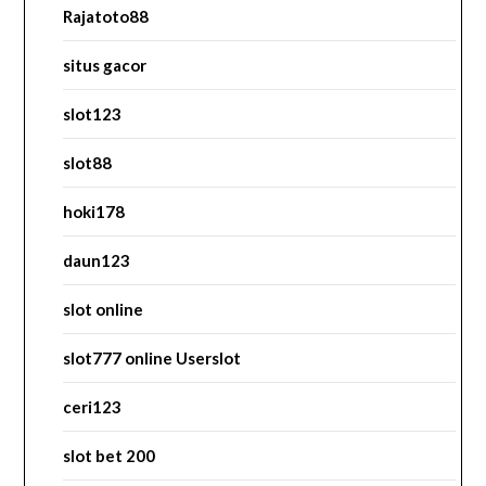
Rajatoto88
situs gacor
slot123
slot88
hoki178
daun123
slot online
slot777 online Userslot
ceri123
slot bet 200