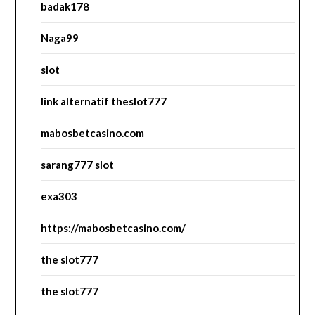
badak178
Naga99
slot
link alternatif theslot777
mabosbetcasino.com
sarang777 slot
exa303
https://mabosbetcasino.com/
the slot777
the slot777