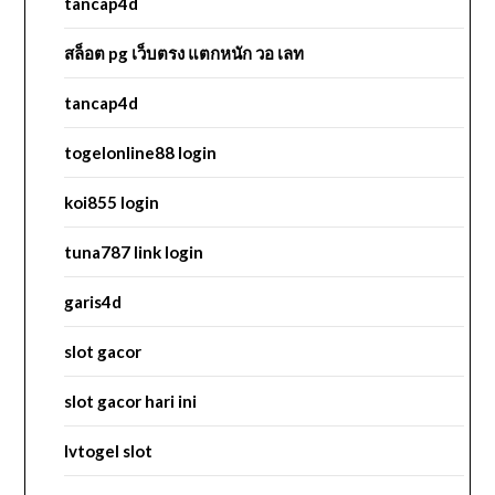
tancap4d
สล็อต pg เว็บตรง แตกหนัก วอ เลท
tancap4d
togelonline88 login
koi855 login
tuna787 link login
garis4d
slot gacor
slot gacor hari ini
lvtogel slot