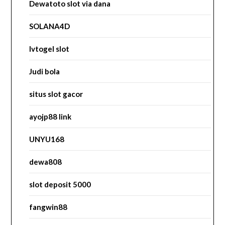
Dewatoto slot via dana
SOLANA4D
lvtogel slot
Judi bola
situs slot gacor
ayojp88 link
UNYU168
dewa808
slot deposit 5000
fangwin88