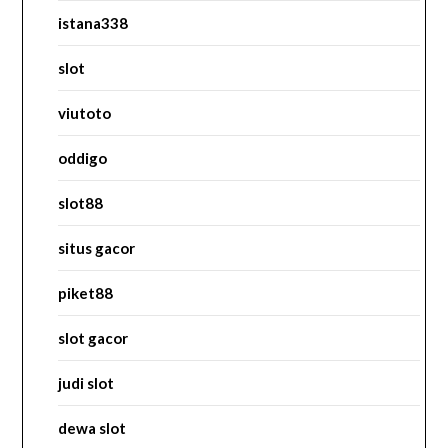
istana338
slot
viutoto
oddigo
slot88
situs gacor
piket88
slot gacor
judi slot
dewa slot