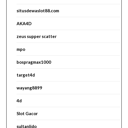
situsdewaslot88.com
AKA4D
zeus supper scatter
mpo
bospragmax1000
target4d
wayang8899
4d
Slot Gacor
sultanlido