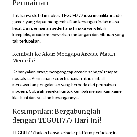
Permainan
Tak hanya slot dan poker, TEGUH777 juga memiliki arcade
games yang dapat mengembalikan kenangan indah masa
kecil. Dari permainan sederhana hingga yang lebih
kompleks, arcade menawarkan tantangan dan hiburan yang
tak terlupakan.
Kembali ke Akar: Mengapa Arcade Masih
Menarik?
Kebanyakan orang menganggap arcade sebagai tempat
nostalgia. Permainan seperti pacman atau pinball
menawarkan pengalaman yang berbeda dari permainan
modern. Cobalah sesekali untuk kembali memainkan game
klasik ini dan rasakan kenangannya.
Kesimpulan: Bergabunglah
dengan TEGUH777 Hari Ini!
TEGUH777 bukan hanya sekadar platform perjudian; ini