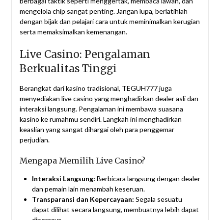
berbagai taktik seperti menggertak, membaca lawan, dan
mengelola chip sangat penting. Jangan lupa, berlatihlah
dengan bijak dan pelajari cara untuk meminimalkan kerugian
serta memaksimalkan kemenangan.
Live Casino: Pengalaman
Berkualitas Tinggi
Berangkat dari kasino tradisional, TEGUH777 juga
menyediakan live casino yang menghadirkan dealer asli dan
interaksi langsung. Pengalaman ini membawa suasana
kasino ke rumahmu sendiri. Langkah ini menghadirkan
keaslian yang sangat dihargai oleh para penggemar
perjudian.
Mengapa Memilih Live Casino?
Interaksi Langsung:
Berbicara langsung dengan dealer
dan pemain lain menambah keseruan.
Transparansi dan Kepercayaan:
Segala sesuatu
dapat dilihat secara langsung, membuatnya lebih dapat
dipercaya.